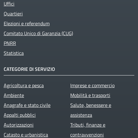
Uffici
Quartieri
Elezioni e referendum
Comitato Unico di Garanzia (CUG)
PNRR
Statistica
CATEGORIE DI SERVIZIO
Agricoltura e pesca
Imprese e commercio
Ambiente
Mobilità e trasporti
Anagrafe e stato civile
Salute, benessere e
Appalti pubblici
assistenza
Autorizzazioni
Tributi, finanze e
Catasto e urbanistica
contravvenzioni