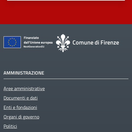
Comune di Firenze
AMMINISTRAZIONE
Aree amministrative
Documenti e dati
Enti e fondazioni
Organi di governo
Politici