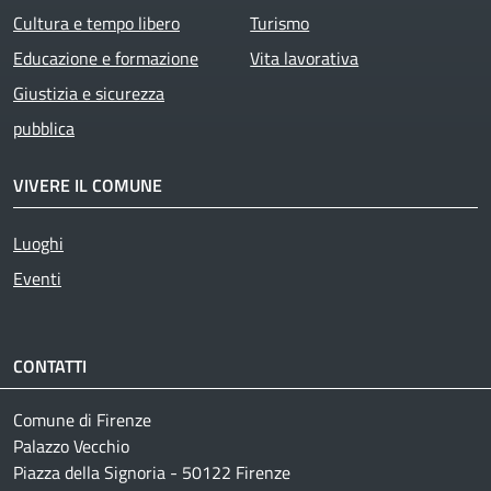
Cultura e tempo libero
Turismo
Educazione e formazione
Vita lavorativa
Giustizia e sicurezza
pubblica
VIVERE IL COMUNE
Luoghi
Eventi
CONTATTI
Comune di Firenze
Palazzo Vecchio
Piazza della Signoria - 50122 Firenze