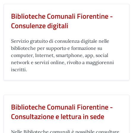
Biblioteche Comunali Fiorentine -
Consulenze digitali
Servizio gratuito di consulenza digitale nelle
biblioteche per supporto e formazione su
computer, Internet, smartphone, app, social
network e servizi online, rivolto a maggiorenni
iscritti.
Biblioteche Comunali Fiorentine -
Consultazione e lettura in sede
Nelle Biblioteche comunali è possibile consultare