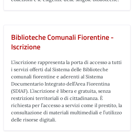
Biblioteche Comunali Fiorentine -
Iscrizione
L’iscrizione rappresenta la porta di accesso a tutti
i servizi offerti dal Sistema delle Biblioteche
comunali fiorentine e aderenti al Sistema
Documentario Integrato dell’Area Fiorentina
(SDIAF). L’iscrizione è libera e gratuita, senza
restrizioni territoriali o di cittadinanza. È
richiesta per l’accesso a servizi come il prestito, la
consultazione di materiali multimediali e l’utilizzo
delle risorse digitali.