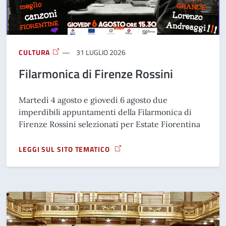
CULTURA
31 LUGLIO 2026
Filarmonica di Firenze Rossini
Martedì 4 agosto e giovedì 6 agosto due
imperdibili appuntamenti della Filarmonica di
Firenze Rossini selezionati per Estate Fiorentina
LEGGI SUL SITO TEMATICO
A PROPOSITO DI FILARMONICA DI FIRENZE ROSSINI