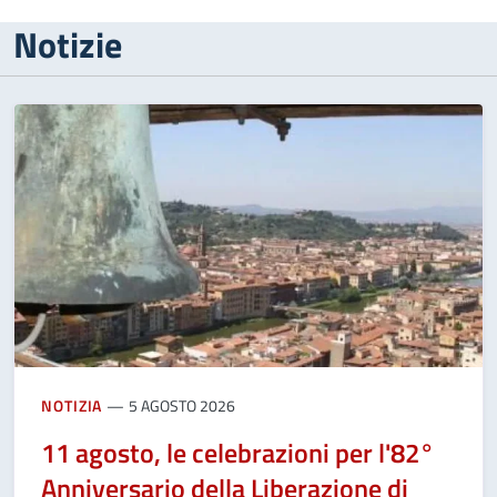
Notizie
NOTIZIA
5 AGOSTO 2026
11 agosto, le celebrazioni per l'82°
Anniversario della Liberazione di