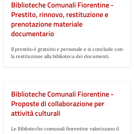
Biblioteche Comunali Fiorentine -
Prestito, rinnovo, restituzione e
prenotazione materiale
documentario
Il prestito è gratuito e personale e si conclude con
la restituzione alla biblioteca dei documenti.
Biblioteche Comunali Fiorentine -
Proposte di collaborazione per
attività culturali
Le Biblioteche comunali fiorentine valorizzano il