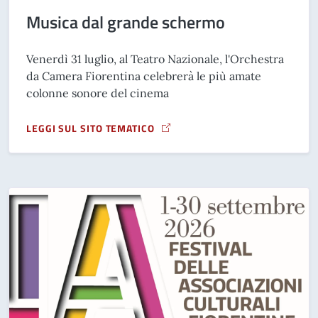
Musica dal grande schermo
Venerdì 31 luglio, al Teatro Nazionale, l'Orchestra
da Camera Fiorentina celebrerà le più amate
colonne sonore del cinema
LEGGI SUL SITO TEMATICO
A PROPOSITO DI MUSICA DAL GRANDE SCHERMO