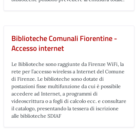
Biblioteche Comunali Fiorentine -
Accesso internet
Le Biblioteche sono raggiunte da Firenze WiFi, la
rete per l’accesso wireless a Internet del Comune
di Firenze. Le biblioteche sono dotate di
postazioni fisse multifunzione da cui è possibile
accedere ad Internet, a programmi di
videoscrittura o a fogli di calcolo ecc. e consultare
il catalogo, presentando la tessera di iscrizione
alle biblioteche SDIAF