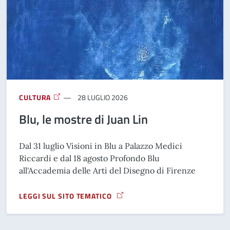
CULTURA
28 LUGLIO 2026
Blu, le mostre di Juan Lin
Dal 31 luglio Visioni in Blu a Palazzo Medici
Riccardi e dal 18 agosto Profondo Blu
all'Accademia delle Arti del Disegno di Firenze
LEGGI SUL SITO TEMATICO
A PROPOSITO DI BLU, LE MOSTRE DI JUAN LIN