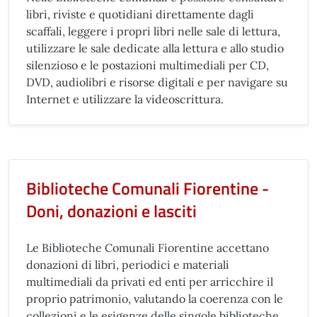
libri, riviste e quotidiani direttamente dagli
scaffali, leggere i propri libri nelle sale di lettura,
utilizzare le sale dedicate alla lettura e allo studio
silenzioso e le postazioni multimediali per CD,
DVD, audiolibri e risorse digitali e per navigare su
Internet e utilizzare la videoscrittura.
Biblioteche Comunali Fiorentine -
Doni, donazioni e lasciti
Le Biblioteche Comunali Fiorentine accettano
donazioni di libri, periodici e materiali
multimediali da privati ed enti per arricchire il
proprio patrimonio, valutando la coerenza con le
collezioni e le esigenze delle singole biblioteche.