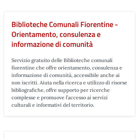
Biblioteche Comunali Fiorentine -
Orientamento, consulenza e
informazione di comunità
Servizio gratuito delle Biblioteche comunali
fiorentine che offre orientamento, consulenza e
informazione di comunità, accessibile anche ai
non iscritti. Aiuta nella ricerca e utilizzo di risorse
bibliografiche, offre supporto per ricerche
complesse e promuove l’accesso ai servizi
culturali e informativi del territorio.