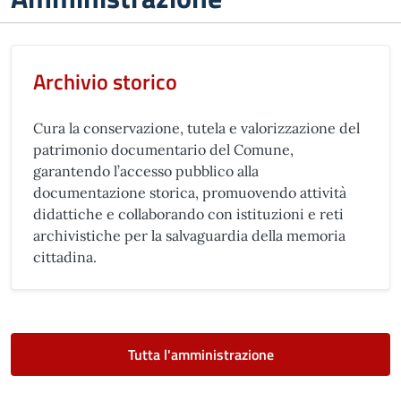
Archivio storico
Cura la conservazione, tutela e valorizzazione del
patrimonio documentario del Comune,
garantendo l’accesso pubblico alla
documentazione storica, promuovendo attività
didattiche e collaborando con istituzioni e reti
archivistiche per la salvaguardia della memoria
cittadina.
Tutta l'amministrazione