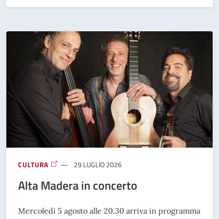
CULTURA
29 LUGLIO 2026
Alta Madera in concerto
Mercoledì 5 agosto alle 20.30 arriva in programma