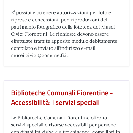
E’ possibile ottenere autorizzazioni per foto e
riprese e concessioni per riproduzioni del
patrimonio fotografico della fototeca dei Musei
Civici Fiorentini. Le richieste devono essere
effettuate tramite apposito modulo debitamente
compilato e inviato all'indirizzo e-mail:
musei.civici@comune.fi.it
Biblioteche Comunali Fiorentine -
Accessibilità: i servizi speciali
Le Biblioteche Comunali Fiorentine offrono
servizi speciali e risorse accessibili per persone
con disabilità visive e altre esigenze, come libri in