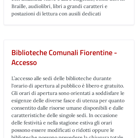
Braille, audiolibri, libri a grandi caratteri e
postazioni di lettura con ausili dedicati
Biblioteche Comunali Fiorentine -
Accesso
L’accesso alle sedi delle biblioteche durante
l'orario di apertura al pubblico è libero e gratuito.
Gli orari di apertura sono orientati a soddisfare le
esigenze delle diverse fasce di utenza per quanto
consentito dalle risorse umane disponibili e dalle
caratteristiche delle singole sedi. In occasione
delle festività e nella stagione estiva gli orari
possono essere modificati o ridotti oppure le
biblioteche possono prevedere la chiusura totale.