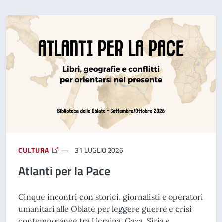
CULTURA
31 LUGLIO 2026
Atlanti per la Pace
Cinque incontri con storici, giornalisti e operatori
umanitari alle Oblate per leggere guerre e crisi
contemporanee tra Ucraina, Gaza, Siria e