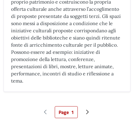
proprio patrimonio e costruiscono la propria
offerta culturale anche attraverso l’accoglimento
di proposte presentate da soggetti terzi. Gli spazi
sono messi a disposizione a condizione che le
iniziative culturali proposte corrispondano agli
obiettivi delle biblioteche e siano quindi ritenute
fonte di arricchimento culturale per il pubblico.
Possono essere ad esempio: iniziative di
promozione della lettura, conferenze,
presentazioni di libri, mostre, letture animate,
performance, incontri di studio e riflessione a
tema.
Page
1
Pagina precedente
Pagina attuale
Pagina successiva