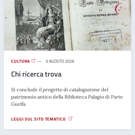
CULTURA
3 AGOSTO 2026
Chi ricerca trova
Si conclude il progetto di catalogazione del
patrimonio antico della Biblioteca Palagio di Parte
Guelfa
LEGGI SUL SITO TEMATICO
A PROPOSITO DI CHI RICERCA TROVA