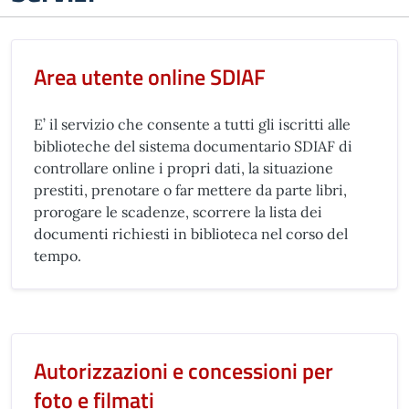
Area utente online SDIAF
E’ il servizio che consente a tutti gli iscritti alle
biblioteche del sistema documentario SDIAF di
controllare online i propri dati, la situazione
prestiti, prenotare o far mettere da parte libri,
prorogare le scadenze, scorrere la lista dei
documenti richiesti in biblioteca nel corso del
tempo.
Autorizzazioni e concessioni per
foto e filmati