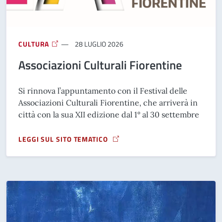
CULTURA
28 LUGLIO 2026
Associazioni Culturali Fiorentine
Si rinnova l’appuntamento con il Festival delle
Associazioni Culturali Fiorentine, che arriverà in
città con la sua XII edizione dal 1° al 30 settembre
LEGGI SUL SITO TEMATICO
A PROPOSITO DI ASSOCIAZIONI CULTURALI FIORENTINE