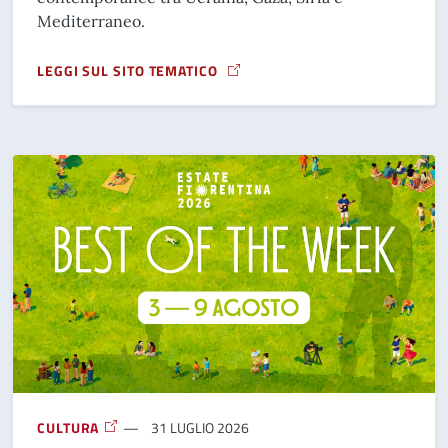
Mediterraneo.
LEGGI SUL SITO TEMATICO
A PROPOSITO DI ATLANTI PER LA PACE
CULTURA
31 LUGLIO 2026