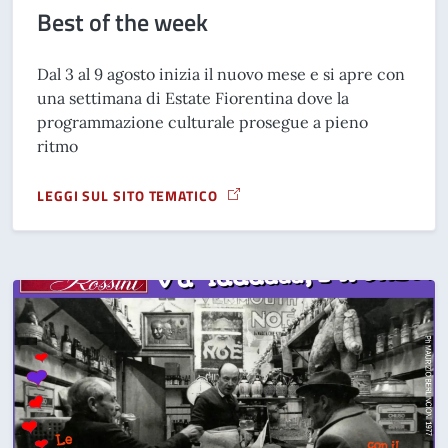
Best of the week
Dal 3 al 9 agosto inizia il nuovo mese e si apre con
una settimana di Estate Fiorentina dove la
programmazione culturale prosegue a pieno
ritmo
LEGGI SUL SITO TEMATICO
A PROPOSITO DI BEST OF THE WEEK