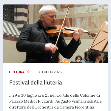
CULTURA
28 LUGLIO 2026
Festival della liuteria
Il 29 e 30 luglio ore 21 nel Cortile delle Colonne di
Palazzo Medici Riccardi, Augusto Vismara solista e
direttore dell’Orchestra da Camera Fiorentina