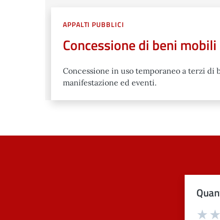
APPALTI PUBBLICI
Concessione di beni mobili
Concessione in uso temporaneo a terzi di 
manifestazione ed eventi.
Quant
Val