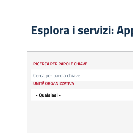
Esplora i servizi: Ap
RICERCA PER PAROLE CHIAVE
Cerca
UNITÀ ORGANIZZATIVA