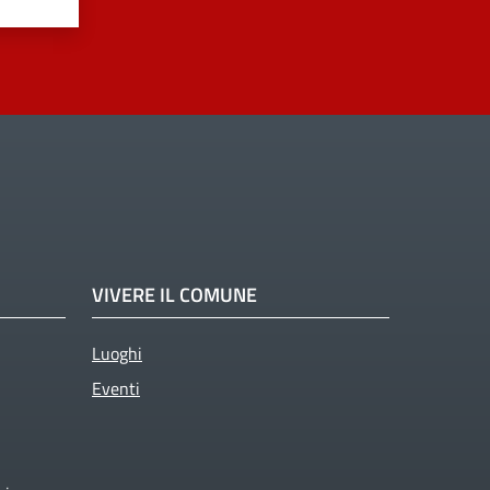
VIVERE IL COMUNE
Luoghi
Eventi