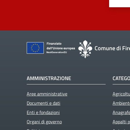
Comune di Fir
AMMINISTRAZIONE
CATEGO
Aree amministrative
Agricolt
Documenti e dati
Ambient
Enti e fondazioni
Anagrafe 
Organi di governo
Appalti p