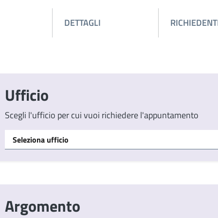
DETTAGLI
RICHIEDENT
Ufficio
Scegli l'ufficio per cui vuoi richiedere l'appuntamento
Argomento