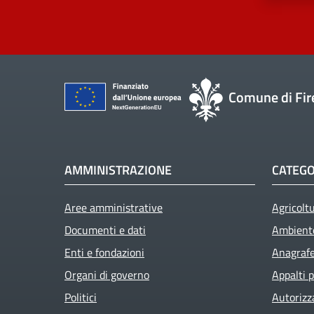
Comune di Fir
AMMINISTRAZIONE
CATEGO
Aree amministrative
Agricolt
Documenti e dati
Ambient
Enti e fondazioni
Anagrafe 
Organi di governo
Appalti p
Politici
Autorizz