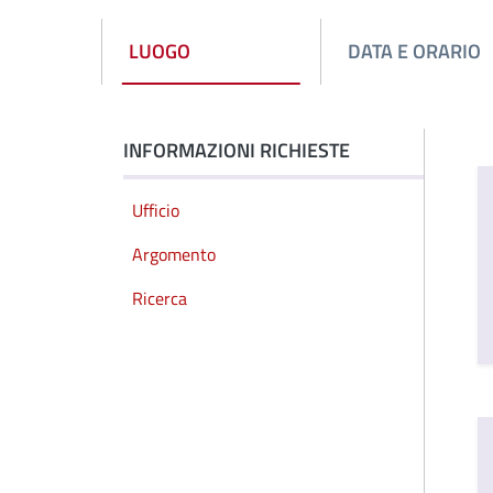
LUOGO
DATA E ORARIO
INFORMAZIONI RICHIESTE
Ufficio
Argomento
Ricerca