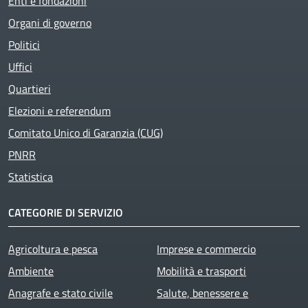
Enti e fondazioni
Organi di governo
Politici
Uffici
Quartieri
Elezioni e referendum
Comitato Unico di Garanzia (CUG)
PNRR
Statistica
CATEGORIE DI SERVIZIO
Agricoltura e pesca
Imprese e commercio
Ambiente
Mobilità e trasporti
Anagrafe e stato civile
Salute, benessere e