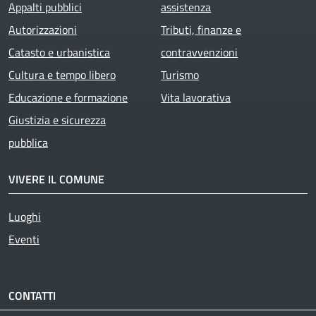
Appalti pubblici
assistenza
Autorizzazioni
Tributi, finanze e
Catasto e urbanistica
contravvenzioni
Cultura e tempo libero
Turismo
Educazione e formazione
Vita lavorativa
Giustizia e sicurezza
pubblica
VIVERE IL COMUNE
Luoghi
Eventi
CONTATTI