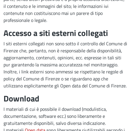
il contenuto e le immagini del sito; le informazioni ivi
contenute non costituiscono mai un parere di tipo
professionale o legale.
Accesso a siti esterni collegati
I siti esterni collegati non sono sotto il controllo del Comune di
Firenze che, pertanto, non è responsabile della disponibilità,
aggiornamento, contenuti, opinioni, ecc. espresse in tali siti
pur garantendo la massima accuratezza nel monitoraggio.
Inoltre, i link esterni sono ammessi se rispettano le regole di
policy del Comune di Firenze o se riguardano app che
utilizzano esplicitamente gli Open data del Comune di Firenze.
Download
I materiali di cui è possibile il download (modulistica,
documentazione, software ecc.) sono liberamente e
gratuitamente disponibili, salvo diversa indicazione.
I materiali
Open data
sono liberamente riutilizzabili secondo i