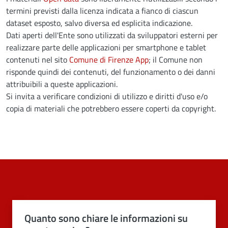
termini previsti dalla licenza indicata a fianco di ciascun
dataset esposto, salvo diversa ed esplicita indicazione.
Dati aperti dell'Ente sono utilizzati da sviluppatori esterni per
realizzare parte delle applicazioni per smartphone e tablet
contenuti nel sito
Comune di Firenze App
; il Comune non
risponde quindi dei contenuti, del funzionamento o dei danni
attribuibili a queste applicazioni.
Si invita a verificare condizioni di utilizzo e diritti d'uso e/o
copia di materiali che potrebbero essere coperti da copyright.
Quanto sono chiare le informazioni su