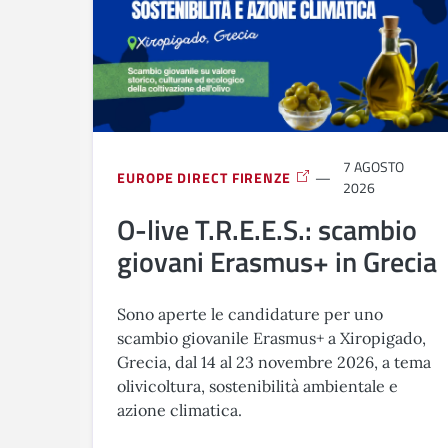
7 AGOSTO
EUROPE DIRECT FIRENZE
2026
O-live T.R.E.E.S.: scambio
giovani Erasmus+ in Grecia
Sono aperte le candidature per uno
scambio giovanile Erasmus+ a Xiropigado,
Grecia, dal 14 al 23 novembre 2026, a tema
olivicoltura, sostenibilità ambientale e
azione climatica.