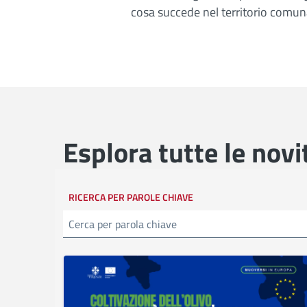
cosa succede nel territorio comun
Esplora tutte le novi
RICERCA PER PAROLE CHIAVE
Cerca