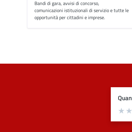
Bandi di gara, avvisi di concorso,
comunicazioni istituzionali di servizio e tutte le
opportunità per cittadini e imprese.
Quant
Val