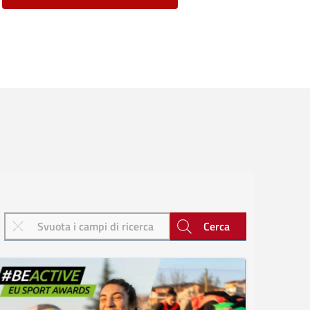
Cerca