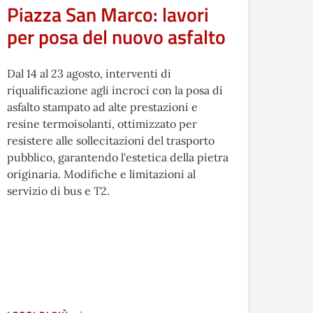
Piazza San Marco: lavori
per posa del nuovo asfalto
Dal 14 al 23 agosto, interventi di
riqualificazione agli incroci con la posa di
asfalto stampato ad alte prestazioni e
resine termoisolanti, ottimizzato per
resistere alle sollecitazioni del trasporto
pubblico, garantendo l'estetica della pietra
originaria. Modifiche e limitazioni al
servizio di bus e T2.