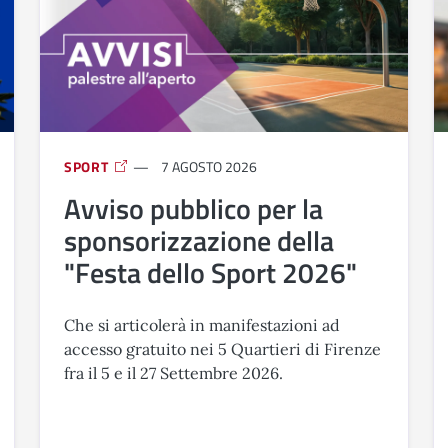
SPORT
7 AGOSTO 2026
Avviso pubblico per la
sponsorizzazione della
"Festa dello Sport 2026"
Che si articolerà in manifestazioni ad
accesso gratuito nei 5 Quartieri di Firenze
fra il 5 e il 27 Settembre 2026.