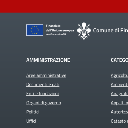
Comune di Fir
AMMINISTRAZIONE
CATEGO
Aree amministrative
Agricolt
Documenti e dati
Ambient
Enti e fondazioni
Anagrafe 
Organi di governo
Appalti p
Politici
Autorizz
Uffici
Catasto 