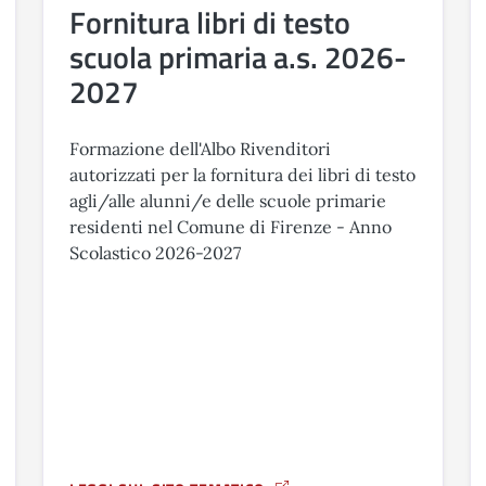
Fornitura libri di testo
scuola primaria a.s. 2026-
2027
Formazione dell'Albo Rivenditori
autorizzati per la fornitura dei libri di testo
agli/alle alunni/e delle scuole primarie
residenti nel Comune di Firenze - Anno
Scolastico 2026-2027