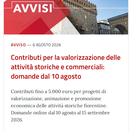
AVVISO
6 AGOSTO 2026
Contributi per la valorizzazione delle
attività storiche e commerciali:
domande dal 10 agosto
Contributi fino a 5.000 euro per progetti di
valorizzazione, animazione e promozione
economica delle attività storiche fiorentine.
Domande online dal 10 agosto al 15 settembre
2026.