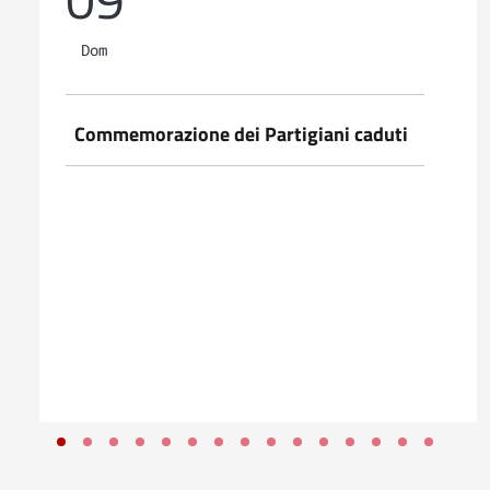
Dom
Commemorazione dei Partigiani caduti