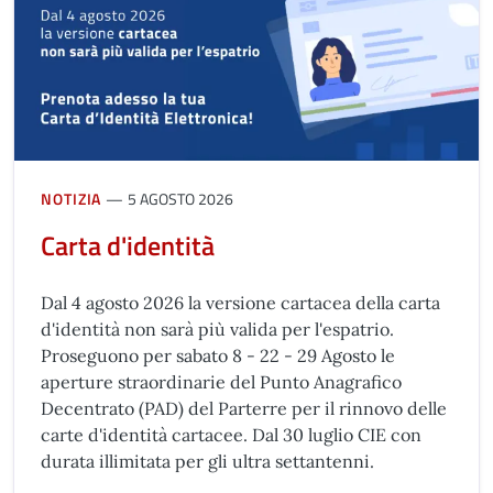
NOTIZIA
5 AGOSTO 2026
Carta d'identità
Dal 4 agosto 2026 la versione cartacea della carta
d'identità non sarà più valida per l'espatrio.
Proseguono per sabato 8 - 22 - 29 Agosto le
aperture straordinarie del Punto Anagrafico
Decentrato (PAD) del Parterre per il rinnovo delle
carte d'identità cartacee. Dal 30 luglio CIE con
durata illimitata per gli ultra settantenni.