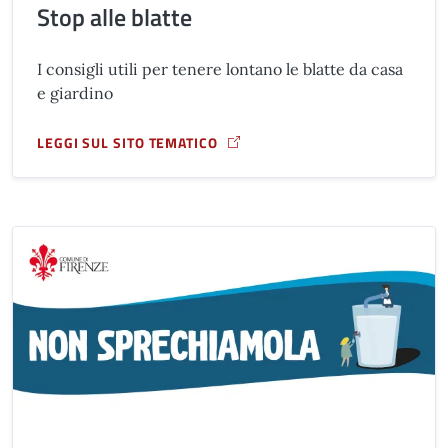
Stop alle blatte
I consigli utili per tenere lontano le blatte da casa
e giardino
LEGGI SUL SITO TEMATICO
A PROPOSITO DI STOP ALLE BLATTE