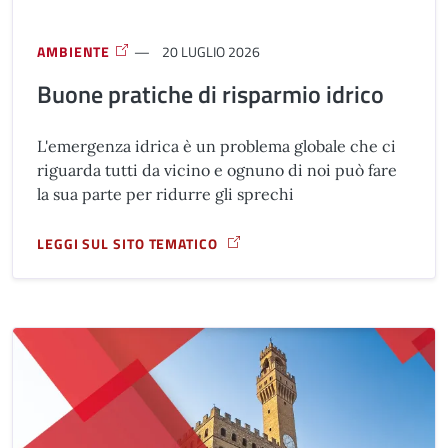
AMBIENTE
20 LUGLIO 2026
Buone pratiche di risparmio idrico
L'emergenza idrica è un problema globale che ci
riguarda tutti da vicino e ognuno di noi può fare
la sua parte per ridurre gli sprechi
LEGGI SUL SITO TEMATICO
A PROPOSITO DI BUONE PRATICHE DI RISPARMIO IDRICO