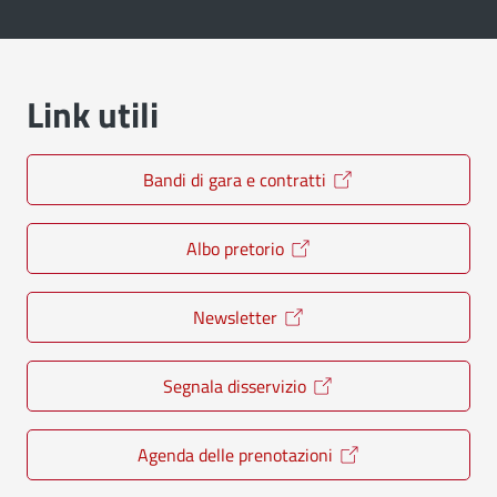
Link utili
Bandi di gara e contratti
Albo pretorio
Newsletter
Segnala disservizio
Agenda delle prenotazioni