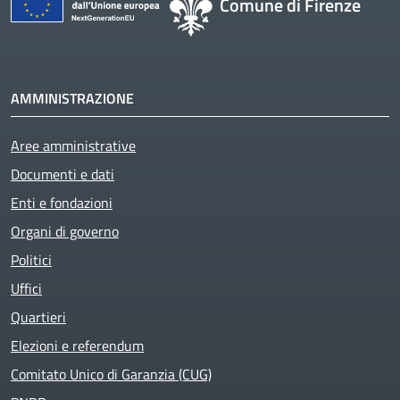
Comune di Firenze
AMMINISTRAZIONE
Aree amministrative
Documenti e dati
Enti e fondazioni
Organi di governo
Politici
Uffici
Quartieri
Elezioni e referendum
Comitato Unico di Garanzia (CUG)