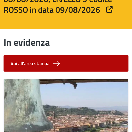
ROSSO in data 09/08/2026
In evidenza
Vai all'area stampa