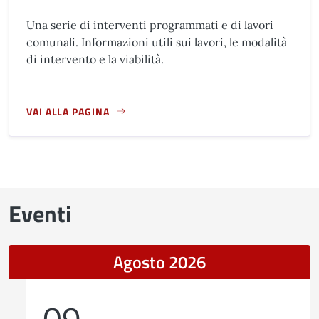
Una serie di interventi programmati e di lavori
comunali. Informazioni utili sui lavori, le modalità
di intervento e la viabilità.
VAI ALLA PAGINA
A PROPOSITO DI CANTIERI IN CORSO E IN FASE DI AVVIO
Eventi
Agosto 2026
09