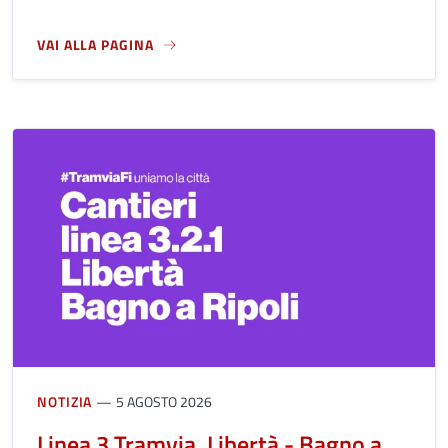
VAI ALLA PAGINA
A PROPOSITO DI CARTA D'IDENTITÀ
NOTIZIA
5 AGOSTO 2026
Linea 3 Tramvia, Libertà - Bagno a