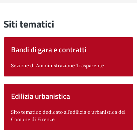
Siti tematici
Bandi di gara e contratti
Sezione di Amministrazione Trasparente
Edilizia urbanistica
Sito tematico dedicato all'edilizia e urbanistica del
Comune di Firenze