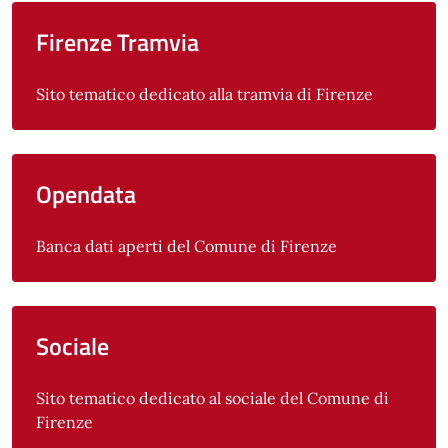
Firenze Tramvia
Sito tematico dedicato alla tramvia di Firenze
Opendata
Banca dati aperti del Comune di Firenze
Sociale
Sito tematico dedicato al sociale del Comune di
Firenze