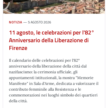
NOTIZIA
5 AGOSTO 2026
11 agosto, le celebrazioni per l'82°
Anniversario della Liberazione di
Firenze
Il calendario delle celebrazioni per l'82°
anniversario della liberazione della città dal
nazifascismo: la cerimonia ufficiale, gli
appuntamenti istituzionali, la mostra "Memorie
Manifeste" in Sala d'Arme, dedicata a valorizzare il
contributo femminile alla Resistenza e le
commemorazioni nei luoghi simbolo dei quartieri
della città.