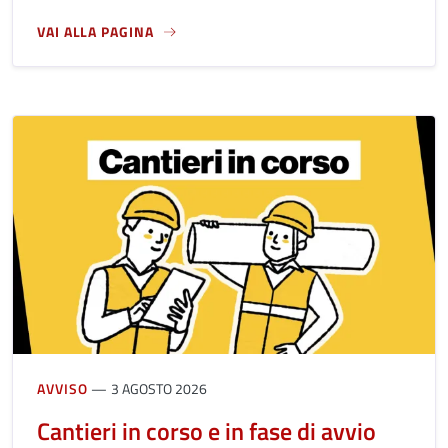
VAI ALLA PAGINA
A PROPOSITO DI CONTRIBUTI PER LA VALORIZZAZIONE DEL
AVVISO
3 AGOSTO 2026
Cantieri in corso e in fase di avvio