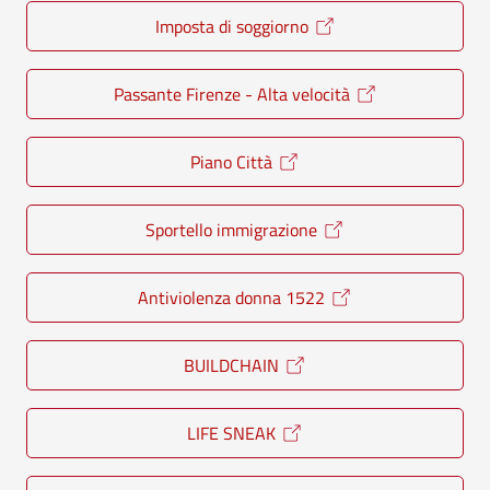
Imposta di soggiorno
Passante Firenze - Alta velocità
Piano Città
Sportello immigrazione
Antiviolenza donna 1522
BUILDCHAIN
LIFE SNEAK