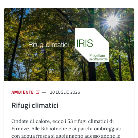
AMBIENTE
20 LUGLIO 2026
Rifugi climatici
Ondate di calore, ecco i 53 rifugi climatici di
Firenze. Alle Biblioteche e ai parchi ombreggiati
con acqua fresca si aggiungono adesso anche le