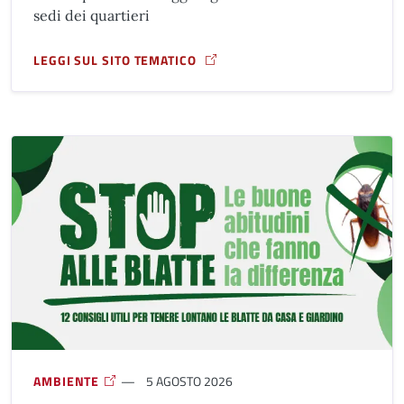
sedi dei quartieri
LEGGI SUL SITO TEMATICO
A PROPOSITO DI RIFUGI CLIMATICI
AMBIENTE
5 AGOSTO 2026