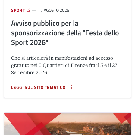
SPORT
7 AGOSTO 2026
Avviso pubblico per la
sponsorizzazione della "Festa dello
Sport 2026"
Che si articolerà in manifestazioni ad accesso
gratuito nei 5 Quartieri di Firenze fra il 5 e il 27
Settembre 2026.
LEGGI SUL SITO TEMATICO
A PROPOSITO DI AVVISO PUBBLICO PER LA SPONSORIZZAZ