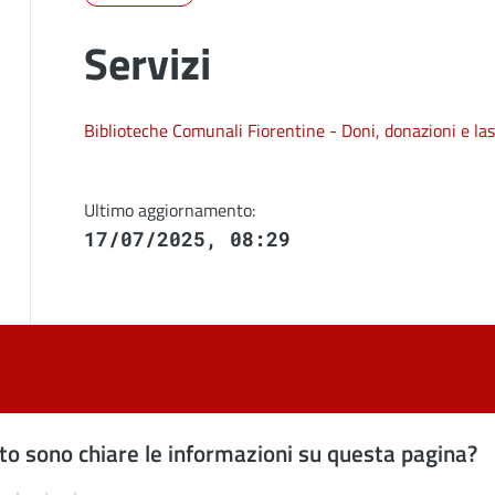
Servizi
Biblioteche Comunali Fiorentine - Doni, donazioni e las
Ultimo aggiornamento:
17/07/2025, 08:29
o sono chiare le informazioni su questa pagina?