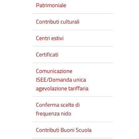
Patrimoniale
Contributi culturali
Centri estivi
Certificati
Comunicazione
ISEE/Domanda unica
agevolazione tariffaria
Conferma scelte di
frequenza nido
Contributi Buoni Scuola