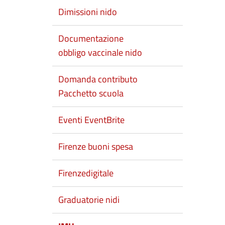
Dimissioni nido
Documentazione
obbligo vaccinale nido
Domanda contributo
Pacchetto scuola
Eventi EventBrite
Firenze buoni spesa
Firenzedigitale
Graduatorie nidi