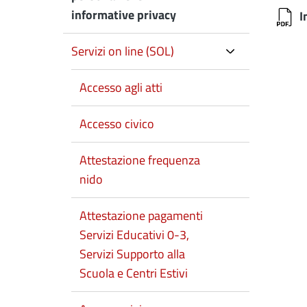
informative privacy
I
Servizi on line (SOL)
Accesso agli atti
Accesso civico
Attestazione frequenza
nido
Attestazione pagamenti
Servizi Educativi 0-3,
Servizi Supporto alla
Scuola e Centri Estivi