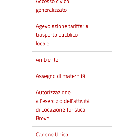
Accesso civico
generalizzato
Agevolazione tariffaria
trasporto pubblico
locale
Ambiente
Assegno di maternità
Autorizzazione
all'esercizio dell'attività
di Locazione Turistica
Breve
Canone Unico