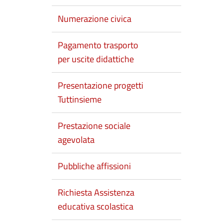
Numerazione civica
Pagamento trasporto
per uscite didattiche
Presentazione progetti
Tuttinsieme
Prestazione sociale
agevolata
Pubbliche affissioni
Richiesta Assistenza
educativa scolastica