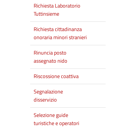
Richiesta Laboratorio
Tuttinsieme
Richiesta cittadinanza
onoraria minori stranieri
Rinuncia posto
assegnato nido
Riscossione coattiva
Segnalazione
disservizio
Selezione guide
turistiche e operatori