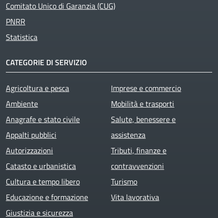
Comitato Unico di Garanzia (CUG)
PNRR
Statistica
CATEGORIE DI SERVIZIO
Agricoltura e pesca
Imprese e commercio
Ambiente
Mobilità e trasporti
Anagrafe e stato civile
Salute, benessere e
Appalti pubblici
assistenza
Autorizzazioni
Tributi, finanze e
Catasto e urbanistica
contravvenzioni
Cultura e tempo libero
Turismo
Educazione e formazione
Vita lavorativa
Giustizia e sicurezza