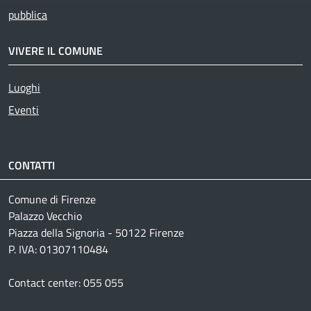
pubblica
VIVERE IL COMUNE
Luoghi
Eventi
CONTATTI
Comune di Firenze
Palazzo Vecchio
Piazza della Signoria - 50122 Firenze
P. IVA: 01307110484
Contact center: 055 055