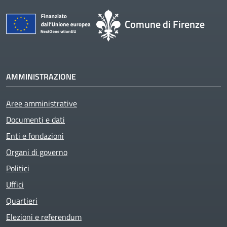
Comune di Firenze
AMMINISTRAZIONE
Aree amministrative
Documenti e dati
Enti e fondazioni
Organi di governo
Politici
Uffici
Quartieri
Elezioni e referendum