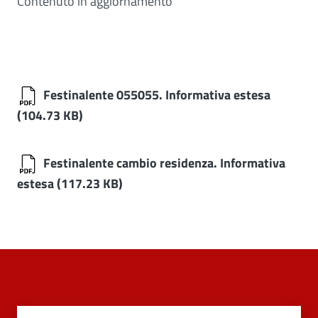
Contenuto in aggiornamento
Festinalente 055055. Informativa estesa
(104.73 KB)
Festinalente cambio residenza. Informativa
estesa
(117.23 KB)