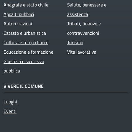
Anagrafe e stato civile
Salute, benessere e
Appalti pubblici
assistenza
Autorizzazioni
Tributi, finanze e
Catasto e urbanistica
contravvenzioni
Cultura e tempo libero
Turismo
Educazione e formazione
Vita lavorativa
Giustizia e sicurezza
pubblica
VIVERE IL COMUNE
Luoghi
Eventi