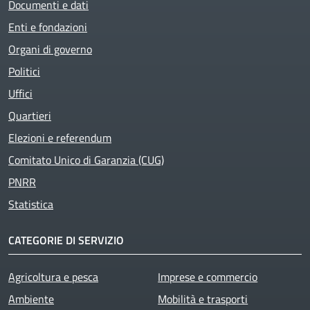
Documenti e dati
Enti e fondazioni
Organi di governo
Politici
Uffici
Quartieri
Elezioni e referendum
Comitato Unico di Garanzia (CUG)
PNRR
Statistica
CATEGORIE DI SERVIZIO
Agricoltura e pesca
Imprese e commercio
Ambiente
Mobilità e trasporti