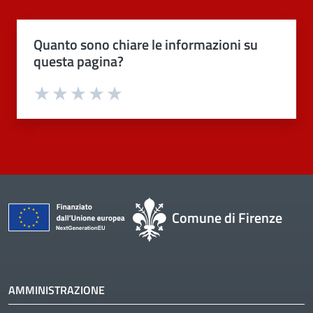
Quanto sono chiare le informazioni su
questa pagina?
Valuta 1 stelle su 5
Valuta 2 stelle su 5
Valuta 3 stelle su 5
Valuta 4 stelle su 5
Valuta 5 stelle su 5
Comune di Firenze
AMMINISTRAZIONE