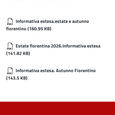
Informativa estesa.estate e autunno
fiorentino
(160.95 KB)
Estate fiorentina 2026.Informativa estesa
(141.82 KB)
Informativa estesa. Autunno Fiorentino
(143.5 KB)