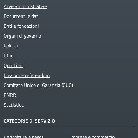
Aree amministrative
Documenti e dati
Enti e fondazioni
Organi di governo
Politici
Uffici
Quartieri
Elezioni e referendum
Comitato Unico di Garanzia (CUG)
PNRR
Statistica
CATEGORIE DI SERVIZIO
Agricoltura e pesca
Imprese e commercio