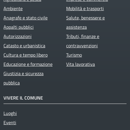
Ambiente
Mobilità e trasporti
Anagrafe e stato civile
Salute, benessere e
Appalti pubblici
assistenza
Autorizzazioni
Tributi, finanze e
Catasto e urbanistica
contravvenzioni
Cultura e tempo libero
Turismo
Educazione e formazione
Vita lavorativa
Giustizia e sicurezza
pubblica
VIVERE IL COMUNE
Luoghi
Eventi