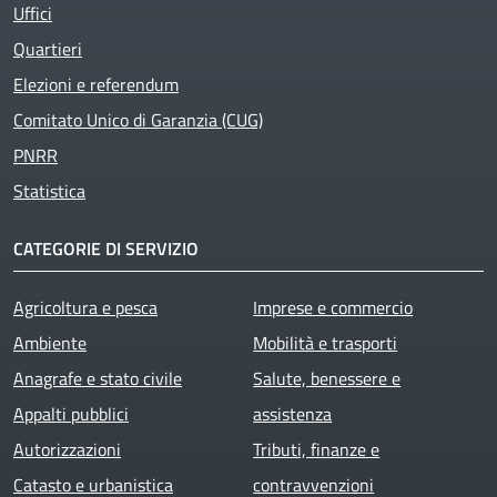
Uffici
Quartieri
Elezioni e referendum
Comitato Unico di Garanzia (CUG)
PNRR
Statistica
CATEGORIE DI SERVIZIO
Agricoltura e pesca
Imprese e commercio
Ambiente
Mobilità e trasporti
Anagrafe e stato civile
Salute, benessere e
Appalti pubblici
assistenza
Autorizzazioni
Tributi, finanze e
Catasto e urbanistica
contravvenzioni