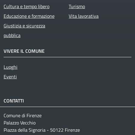
Cultura e tempo libero
Turismo
Educazione e formazione
Vita lavorativa
Giustizia e sicurezza
pubblica
VIVERE IL COMUNE
Luoghi
Eventi
CONTATTI
Comune di Firenze
Palazzo Vecchio
Piazza della Signoria - 50122 Firenze