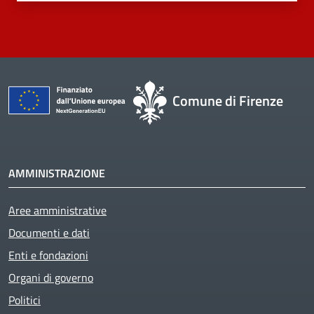
Comune di Firenze
AMMINISTRAZIONE
Aree amministrative
Documenti e dati
Enti e fondazioni
Organi di governo
Politici