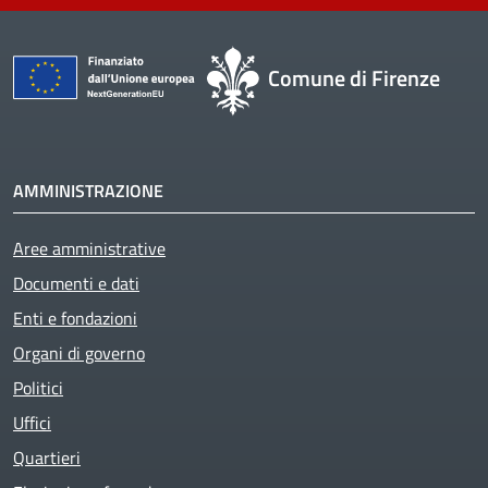
Comune di Firenze
AMMINISTRAZIONE
Aree amministrative
Documenti e dati
Enti e fondazioni
Organi di governo
Politici
Uffici
Quartieri