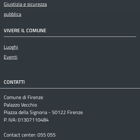
Giustizia e sicurezza
pubblica
VIVERE IL COMUNE
Luoghi
Eventi
CONTATTI
Comune di Firenze
Palazzo Vecchio
Piazza della Signoria - 50122 Firenze
P. IVA: 01307110484
Contact center: 055 055