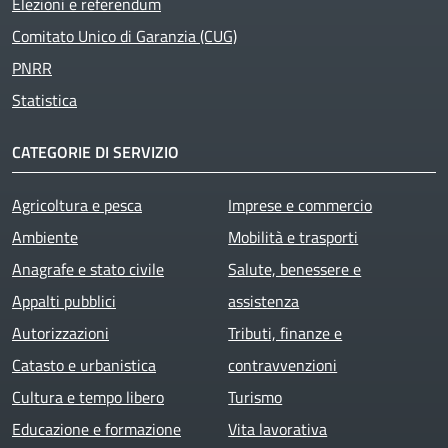
Elezioni e referendum
Comitato Unico di Garanzia (CUG)
PNRR
Statistica
CATEGORIE DI SERVIZIO
Agricoltura e pesca
Imprese e commercio
Ambiente
Mobilità e trasporti
Anagrafe e stato civile
Salute, benessere e
Appalti pubblici
assistenza
Autorizzazioni
Tributi, finanze e
Catasto e urbanistica
contravvenzioni
Cultura e tempo libero
Turismo
Educazione e formazione
Vita lavorativa