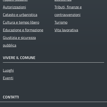
Autorizzazioni
Tributi, finanze e
Catasto e urbanistica
contravvenzioni
Cultura e tempo libero
Turismo
Educazione e formazione
Vita lavorativa
Giustizia e sicurezza
pubblica
VIVERE IL COMUNE
Luoghi
Eventi
CONTATTI