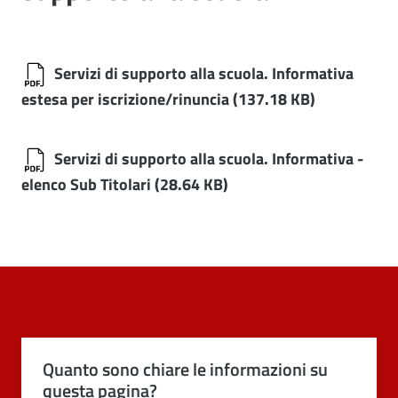
Servizi di supporto alla scuola. Informativa
estesa per iscrizione/rinuncia
(137.18 KB)
Servizi di supporto alla scuola. Informativa -
elenco Sub Titolari
(28.64 KB)
Quanto sono chiare le informazioni su
questa pagina?