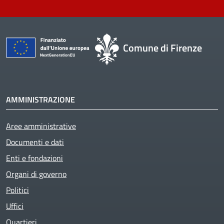
Comune di Firenze
AMMINISTRAZIONE
Aree amministrative
Documenti e dati
Enti e fondazioni
Organi di governo
Politici
Uffici
Quartieri