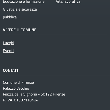
Educazione e formazione
Vita lavorativa
Giustizia e sicurezza
pubblica
VIVERE IL COMUNE
Luoghi
Eventi
CONTATTI
Comune di Firenze
Palazzo Vecchio
Piazza della Signoria - 50122 Firenze
P. IVA: 01307110484