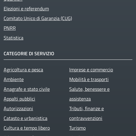
Elezioni e referendum
Comitato Unico di Garanzia (CUG)
PNRR
Statistica
CATEGORIE DI SERVIZIO
Agricoltura e pesca
Imprese e commercio
Ambiente
Mobilità e trasporti
Anagrafe e stato civile
Salute, benessere e
Appalti pubblici
assistenza
Autorizzazioni
Tributi, finanze e
Catasto e urbanistica
contravvenzioni
Cultura e tempo libero
Turismo