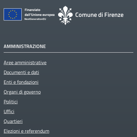
Comune di Firenze
AMMINISTRAZIONE
Aree amministrative
Documenti e dati
Enti e fondazioni
Organi di governo
Politici
Uffici
Quartieri
Elezioni e referendum