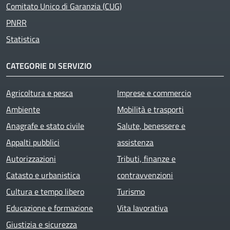
Comitato Unico di Garanzia (CUG)
PNRR
Statistica
CATEGORIE DI SERVIZIO
Agricoltura e pesca
Imprese e commercio
Ambiente
Mobilità e trasporti
Anagrafe e stato civile
Salute, benessere e
Appalti pubblici
assistenza
Autorizzazioni
Tributi, finanze e
Catasto e urbanistica
contravvenzioni
Cultura e tempo libero
Turismo
Educazione e formazione
Vita lavorativa
Giustizia e sicurezza