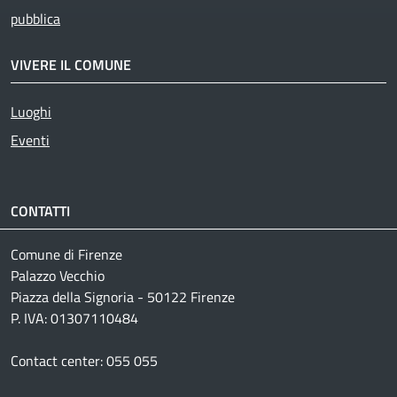
pubblica
VIVERE IL COMUNE
Luoghi
Eventi
CONTATTI
Comune di Firenze
Palazzo Vecchio
Piazza della Signoria - 50122 Firenze
P. IVA: 01307110484
Contact center: 055 055