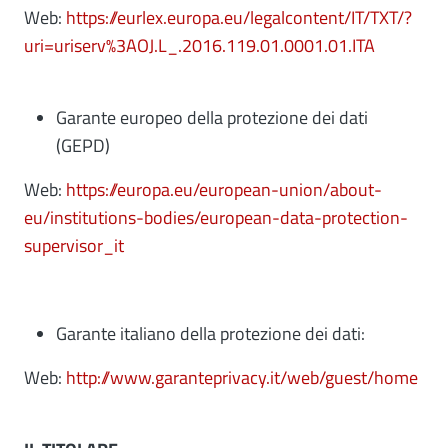
Web:
https://eurlex.europa.eu/legalcontent/IT/TXT/?
uri=uriserv%3AOJ.L_.2016.119.01.0001.01.ITA
Garante europeo della protezione dei dati
(GEPD)
Web:
https://europa.eu/european-union/about-
eu/institutions-bodies/european-data-protection-
supervisor_it
Garante italiano della protezione dei dati:
Web:
http://www.garanteprivacy.it/web/guest/home