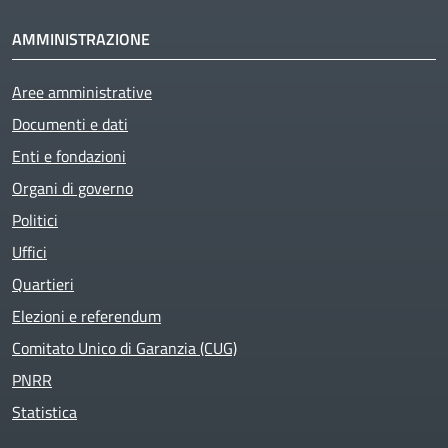
AMMINISTRAZIONE
Aree amministrative
Documenti e dati
Enti e fondazioni
Organi di governo
Politici
Uffici
Quartieri
Elezioni e referendum
Comitato Unico di Garanzia (CUG)
PNRR
Statistica