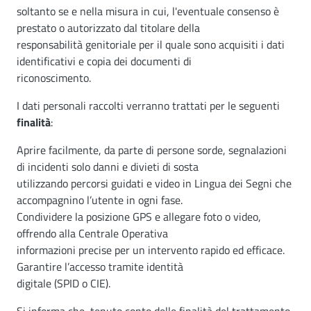
soltanto se e nella misura in cui, l'eventuale consenso è
prestato o autorizzato dal titolare della
responsabilità genitoriale per il quale sono acquisiti i dati
identificativi e copia dei documenti di
riconoscimento.
I dati personali raccolti verranno trattati per le seguenti
finalità
:
Aprire facilmente, da parte di persone sorde, segnalazioni
di incidenti solo danni e divieti di sosta
utilizzando percorsi guidati e video in Lingua dei Segni che
accompagnino l’utente in ogni fase.
Condividere la posizione GPS e allegare foto o video,
offrendo alla Centrale Operativa
informazioni precise per un intervento rapido ed efficace.
Garantire l’accesso tramite identità
digitale (SPID o CIE).