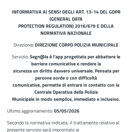
INFORMATIVA AI SENSI DEGLI ART. 13-14 DEL GDPR
(GENERAL DATA
PROTECTION REGULATION) 2016/679 E DELLA
NORMATIVA NAZIONALE
Direzione
: DIREZIONE CORPO POLIZIA MUNICIPALE
Servizio:
Segn@la è l’app progettata per abbattere le
barriere comunicative e rendere la
sicurezza un diritto davvero universale. Pensata per
persone sorde o con difficoltà
comunicative, permette di entrare in contatto con la
Centrale Operativa della Polizia
Municipale in modo semplice, immediato e inclusivo.
Ultimo aggiornamento:
05/05/2026
Secondo la normativa indicata, il trattamento relativo al
presente servizio sarà improntato ai