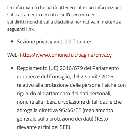
La informiamo che potrà ottenere ulteriori informazioni
sul trattamento dei dati e sull'esercizio dei
sui diritti nonchè sulla disciplina normativa in materia ai
seguenti link:
Sezione privacy web del Titolare:
Web:
https://www.comune.fi.it/pagina/privacy
Regolamento (UE) 2016/679 del Parlamento
europeo e del Consiglio, del 27 aprile 2016,
relativo alla protezione delle persone fisiche con
riguardo al trattamento dei dati personali,
nonché alla libera circolazione di tali dati e che
abroga la direttiva 95/46/CE (regolamento
generale sulla protezione dei dati) (Testo
rilevante ai fini del SEE)