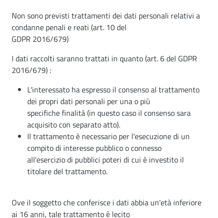
Non sono previsti trattamenti dei dati personali relativi a
condanne penali e reati (art. 10 del
GDPR 2016/679)
I dati raccolti saranno trattati in quanto (art. 6 del GDPR
2016/679) :
L'interessato ha espresso il consenso al trattamento
dei propri dati personali per una o più
specifiche finalità (in questo caso il consenso sara
acquisito con separato atto).
Il trattamento è necessario per l'esecuzione di un
compito di interesse pubblico o connesso
all'esercizio di pubblici poteri di cui è investito il
titolare del trattamento.
Ove il soggetto che conferisce i dati abbia un'età inferiore
ai 16 anni, tale trattamento è lecito