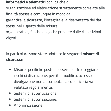
informatici e telematici
con logiche di
organizzazione ed elaborazione strettamente correlate alle
finalità stesse e comunque in modo da
garantire la sicurezza, l'integrità e la riservatezza dei dati
stessi nel rispetto delle misure
organizzative, fisiche e logiche previste dalle disposizioni
vigenti.
In particolare sono state adottate le seguenti
misure di
sicurezza
:
Misure specifiche poste in essere per fronteggiare
rischi di distruzione, perdita, modifica, accesso,
divulgazione non autorizzata, la cui efficacia va
valutata regolarmente.
Sistemi di autenticazione.
Sistemi di autorizzazione.
Anonimizzazione.