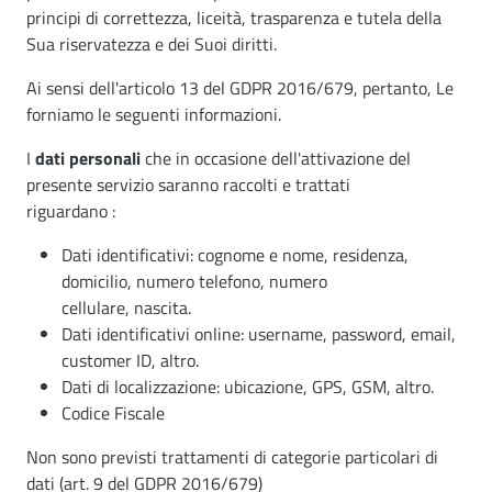
principi di correttezza, liceità, trasparenza e tutela della
Sua riservatezza e dei Suoi diritti.
Ai sensi dell'articolo 13 del GDPR 2016/679, pertanto, Le
forniamo le seguenti informazioni.
I
dati personali
che in occasione dell'attivazione del
presente servizio saranno raccolti e trattati
riguardano :
Dati identificativi: cognome e nome, residenza,
domicilio, numero telefono, numero
cellulare, nascita.
Dati identificativi online: username, password, email,
customer ID, altro.
Dati di localizzazione: ubicazione, GPS, GSM, altro.
Codice Fiscale
Non sono previsti trattamenti di categorie particolari di
dati (art. 9 del GDPR 2016/679)