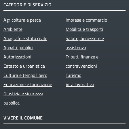
CATEGORIE DI SERVIZIO
Agricoltura e pesca
Imprese e commercio
Ambiente
Mobilità e trasporti
Anagrafe e stato civile
Salute, benessere e
Appalti pubblici
assistenza
Autorizzazioni
Tributi, finanze e
Catasto e urbanistica
contravvenzioni
Cultura e tempo libero
Turismo
Educazione e formazione
Vita lavorativa
Giustizia e sicurezza
pubblica
VIVERE IL COMUNE