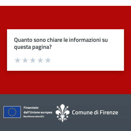
Quanto sono chiare le informazioni su
questa pagina?
Valuta 1 stelle su 5
Valuta 2 stelle su 5
Valuta 3 stelle su 5
Valuta 4 stelle su 5
Valuta 5 stelle su 5
Comune di Firenze