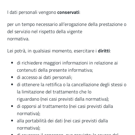
I dati personali vengono
conservati
:
per un tempo necessario all’erogazione della prestazione o
del servizio nel rispetto della vigente
normativa.
Lei potrà, in qualsiasi momento, esercitare i
diritti
:
di richiedere maggiori informazioni in relazione ai
contenuti della presente informativa;
di accesso ai dati personali;
di ottenere la rettifica o la cancellazione degli stessi o
la limitazione del trattamento che lo
riguardano (nei casi previsti dalla normativa);
di opporsi al trattamento (nei casi previsti dalla
normativa);
alla portabilità dei dati (nei casi previsti dalla
normativa);