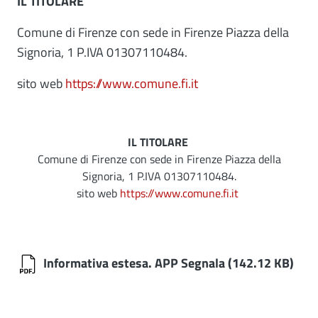
IL TITOLARE
Comune di Firenze con sede in Firenze Piazza della
Signoria, 1 P.IVA 01307110484.
sito web
https://www.comune.fi.it
IL TITOLARE
Comune di Firenze con sede in Firenze Piazza della
Signoria, 1 P.IVA 01307110484.
sito web
https://www.comune.fi.it
Informativa estesa. APP Segnala
(142.12 KB)