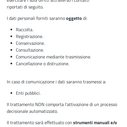
esercitare i suoi diritti attraverso i contatti
riportati di seguito.
I dati personali forniti saranno
oggetto
di:
Raccolta.
Registrazione.
Conservazione.
Consultazione.
Comunicazione mediante trasmissione.
Cancellazione o distruzione.
In caso di comunicazione i dati saranno trasmessi a:
Enti pubblici.
Il trattamento NON comporta l'attivazione di un processo
decisionale automatizzato.
Il trattamento sarà effettuato con
strumenti manuali e/o