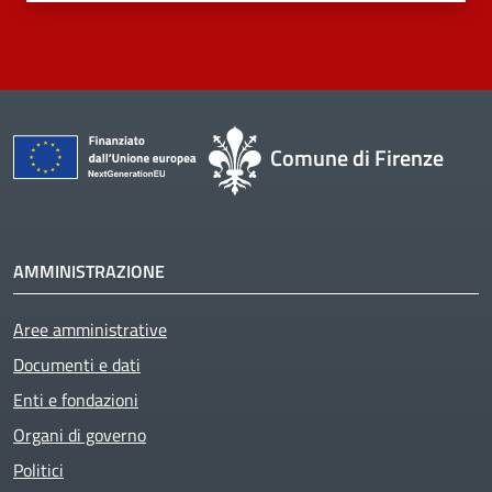
Comune di Firenze
AMMINISTRAZIONE
Aree amministrative
Documenti e dati
Enti e fondazioni
Organi di governo
Politici