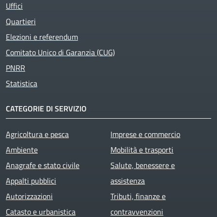
Uffici
Quartieri
Elezioni e referendum
Comitato Unico di Garanzia (CUG)
PNRR
Statistica
CATEGORIE DI SERVIZIO
Agricoltura e pesca
Imprese e commercio
Ambiente
Mobilità e trasporti
Anagrafe e stato civile
Salute, benessere e
Appalti pubblici
assistenza
Autorizzazioni
Tributi, finanze e
Catasto e urbanistica
contravvenzioni