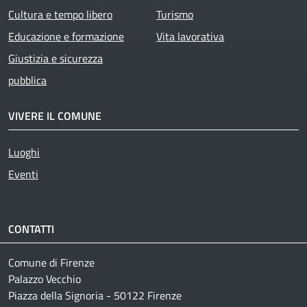
Cultura e tempo libero
Turismo
Educazione e formazione
Vita lavorativa
Giustizia e sicurezza
pubblica
VIVERE IL COMUNE
Luoghi
Eventi
CONTATTI
Comune di Firenze
Palazzo Vecchio
Piazza della Signoria - 50122 Firenze