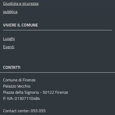
Giustizia e sicurezza
pubblica
VIVERE IL COMUNE
Luoghi
Eventi
CONTATTI
Comune di Firenze
Palazzo Vecchio
Piazza della Signoria - 50122 Firenze
P. IVA: 01307110484
Contact center: 055 055