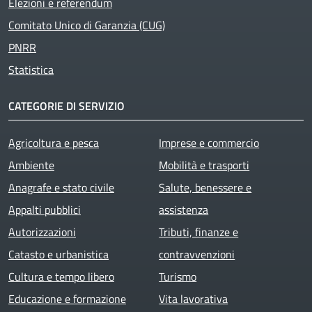
Elezioni e referendum
Comitato Unico di Garanzia (CUG)
PNRR
Statistica
CATEGORIE DI SERVIZIO
Agricoltura e pesca
Imprese e commercio
Ambiente
Mobilità e trasporti
Anagrafe e stato civile
Salute, benessere e
Appalti pubblici
assistenza
Autorizzazioni
Tributi, finanze e
Catasto e urbanistica
contravvenzioni
Cultura e tempo libero
Turismo
Educazione e formazione
Vita lavorativa