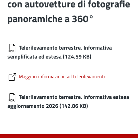
con autovetture di fotografie
panoramiche a 360°
Telerilevamento terrestre. Informativa
semplificata ed estesa
(124.59 KB)
Maggiori informazioni sul telerilevamento
Telerilevamento terrestre. informativa estesa
aggiornamento 2026
(142.86 KB)