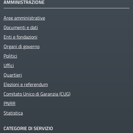
AMMINISTRAZIONE
Aree amministrative
Documenti e dati
Enti e fondazioni
Organi di governo
Politici
Uffici
Quartieri
Elezioni e referendum
Comitato Unico di Garanzia (CUG)
PNRR
Statistica
CATEGORIE DI SERVIZIO