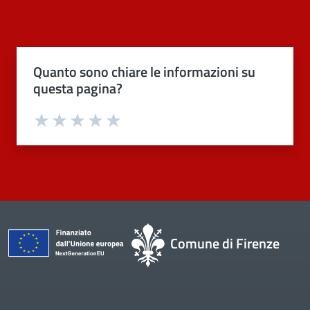
Quanto sono chiare le informazioni su
questa pagina?
Valuta 1 stelle su 5
Valuta 2 stelle su 5
Valuta 3 stelle su 5
Valuta 4 stelle su 5
Valuta 5 stelle su 5
Comune di Firenze