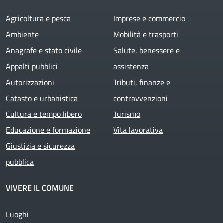
Agricoltura e pesca
Imprese e commercio
Ambiente
Mobilità e trasporti
Anagrafe e stato civile
Salute, benessere e
Appalti pubblici
assistenza
Autorizzazioni
Tributi, finanze e
Catasto e urbanistica
contravvenzioni
Cultura e tempo libero
Turismo
Educazione e formazione
Vita lavorativa
Giustizia e sicurezza
pubblica
VIVERE IL COMUNE
Luoghi