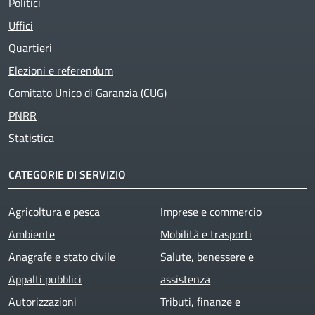
Politici
Uffici
Quartieri
Elezioni e referendum
Comitato Unico di Garanzia (CUG)
PNRR
Statistica
CATEGORIE DI SERVIZIO
Agricoltura e pesca
Imprese e commercio
Ambiente
Mobilità e trasporti
Anagrafe e stato civile
Salute, benessere e
Appalti pubblici
assistenza
Autorizzazioni
Tributi, finanze e