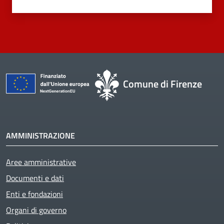
Comune di Firenze
AMMINISTRAZIONE
Aree amministrative
Documenti e dati
Enti e fondazioni
Organi di governo