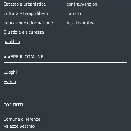
Catasto e urbanistica
contravvenzioni
Cultura e tempo libero
Turismo
Educazione e formazione
Vita lavorativa
Giustizia e sicurezza
pubblica
VIVERE IL COMUNE
Luoghi
Eventi
CONTATTI
Comune di Firenze
Palazzo Vecchio