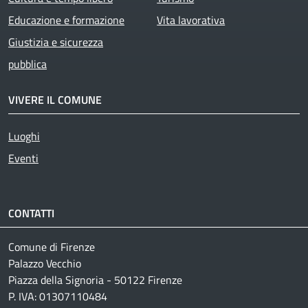
Educazione e formazione
Vita lavorativa
Giustizia e sicurezza
pubblica
VIVERE IL COMUNE
Luoghi
Eventi
CONTATTI
Comune di Firenze
Palazzo Vecchio
Piazza della Signoria - 50122 Firenze
P. IVA: 01307110484