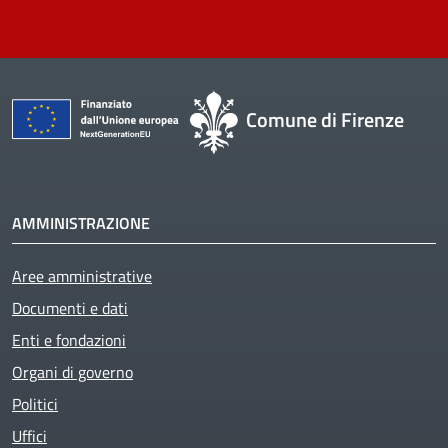
Comune di Firenze
AMMINISTRAZIONE
Aree amministrative
Documenti e dati
Enti e fondazioni
Organi di governo
Politici
Uffici