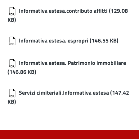
Informativa estesa.contributo affitti
(129.08
KB)
Informativa estesa. espropri
(146.55 KB)
Informativa estesa. Patrimonio immobiliare
(146.86 KB)
Servizi cimiteriali.Informativa estesa
(147.42
KB)