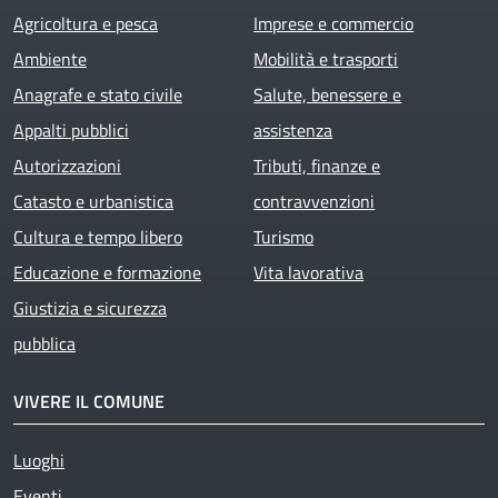
Agricoltura e pesca
Imprese e commercio
Ambiente
Mobilità e trasporti
Anagrafe e stato civile
Salute, benessere e
Appalti pubblici
assistenza
Autorizzazioni
Tributi, finanze e
Catasto e urbanistica
contravvenzioni
Cultura e tempo libero
Turismo
Educazione e formazione
Vita lavorativa
Giustizia e sicurezza
pubblica
VIVERE IL COMUNE
Luoghi
Eventi