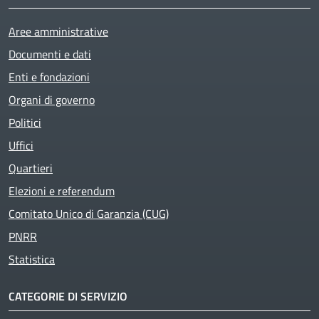
Aree amministrative
Documenti e dati
Enti e fondazioni
Organi di governo
Politici
Uffici
Quartieri
Elezioni e referendum
Comitato Unico di Garanzia (CUG)
PNRR
Statistica
CATEGORIE DI SERVIZIO