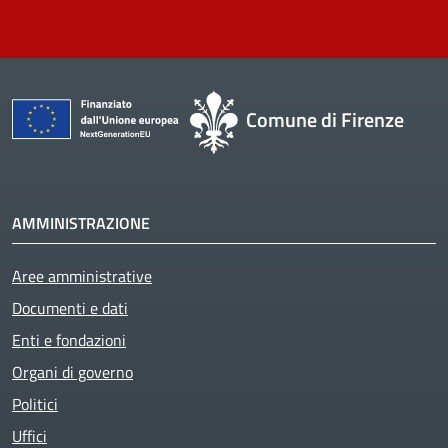
Comune di Firenze
AMMINISTRAZIONE
Aree amministrative
Documenti e dati
Enti e fondazioni
Organi di governo
Politici
Uffici