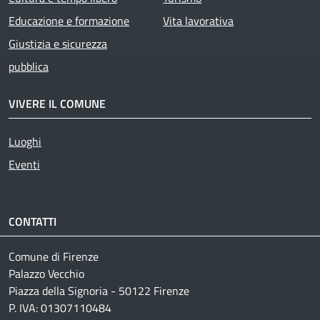
Educazione e formazione
Vita lavorativa
Giustizia e sicurezza
pubblica
VIVERE IL COMUNE
Luoghi
Eventi
CONTATTI
Comune di Firenze
Palazzo Vecchio
Piazza della Signoria - 50122 Firenze
P. IVA: 01307110484