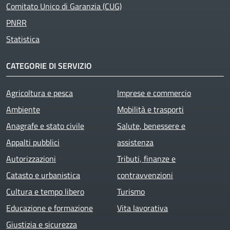
Comitato Unico di Garanzia (CUG)
PNRR
Statistica
CATEGORIE DI SERVIZIO
Agricoltura e pesca
Imprese e commercio
Ambiente
Mobilità e trasporti
Anagrafe e stato civile
Salute, benessere e
Appalti pubblici
assistenza
Autorizzazioni
Tributi, finanze e
Catasto e urbanistica
contravvenzioni
Cultura e tempo libero
Turismo
Educazione e formazione
Vita lavorativa
Giustizia e sicurezza