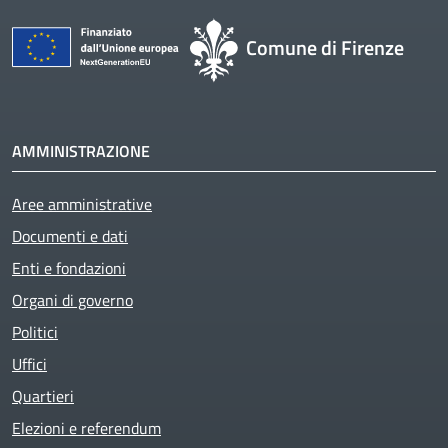
Comune di Firenze
AMMINISTRAZIONE
Aree amministrative
Documenti e dati
Enti e fondazioni
Organi di governo
Politici
Uffici
Quartieri
Elezioni e referendum