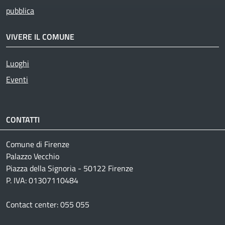
pubblica
VIVERE IL COMUNE
Luoghi
Eventi
CONTATTI
Comune di Firenze
Palazzo Vecchio
Piazza della Signoria - 50122 Firenze
P. IVA: 01307110484
Contact center: 055 055