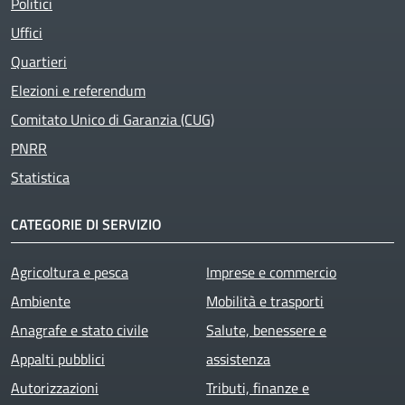
Politici
Uffici
Quartieri
Elezioni e referendum
Comitato Unico di Garanzia (CUG)
PNRR
Statistica
CATEGORIE DI SERVIZIO
Agricoltura e pesca
Imprese e commercio
Ambiente
Mobilità e trasporti
Anagrafe e stato civile
Salute, benessere e
Appalti pubblici
assistenza
Autorizzazioni
Tributi, finanze e