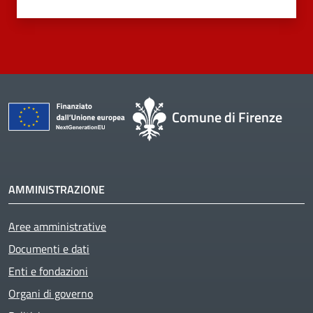
Comune di Firenze
AMMINISTRAZIONE
Aree amministrative
Documenti e dati
Enti e fondazioni
Organi di governo