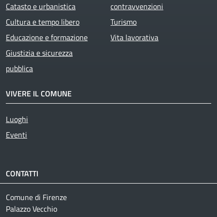
Catasto e urbanistica
contravvenzioni
Cultura e tempo libero
Turismo
Educazione e formazione
Vita lavorativa
Giustizia e sicurezza
pubblica
VIVERE IL COMUNE
Luoghi
Eventi
CONTATTI
Comune di Firenze
Palazzo Vecchio