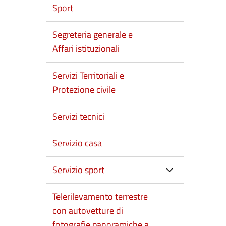
Sport
Segreteria generale e
Affari istituzionali
Servizi Territoriali e
Protezione civile
Servizi tecnici
Servizio casa
Servizio sport
Telerilevamento terrestre
con autovetture di
fotografie panoramiche a