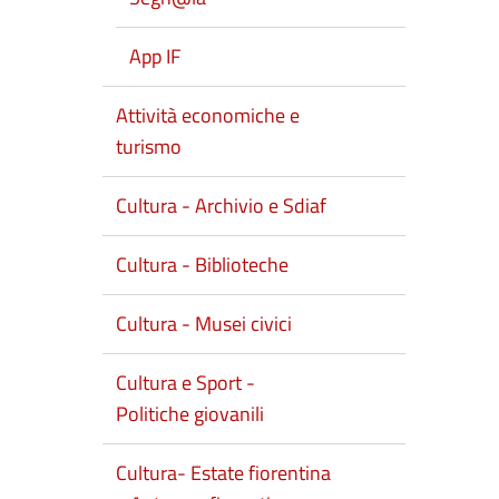
App IF
Attività economiche e
turismo
Cultura - Archivio e Sdiaf
Cultura - Biblioteche
Cultura - Musei civici
Cultura e Sport -
Politiche giovanili
Cultura- Estate fiorentina