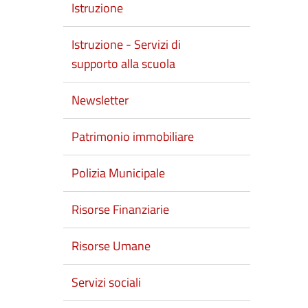
Istruzione
Istruzione - Servizi di
supporto alla scuola
Newsletter
Patrimonio immobiliare
Polizia Municipale
Risorse Finanziarie
Risorse Umane
Servizi sociali