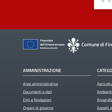
Comune di Fir
AMMINISTRAZIONE
CATEGO
Aree amministrative
Agricolt
Documenti e dati
Ambient
Enti e fondazioni
Anagrafe 
Organi di governo
Appalti p