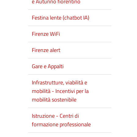
e Autunno fiorentino
Festina lente (chatbot IA)
Firenze WiFi
Firenze alert
Gare e Appalti
Infrastrutture, viabilità e
mobilità - Incentivi per la
mobilità sostenibile
Istruzione - Centri di
formazione professionale