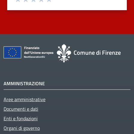
Comune di Firenze
AMMINISTRAZIONE
Aree amministrative
Documenti e dati
Enti e fondazioni
Organi di governo