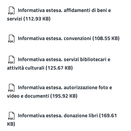
Informativa estesa. affidamenti di beni e
servizi
(112.93 KB)
Informativa estesa. convenzioni
(108.55 KB)
Informativa estesa. servizi bibliotecari e
attività culturali
(125.67 KB)
Informativa estesa. autorizzazione foto e
video e documenti
(195.92 KB)
Informativa estesa. donazione libri
(169.61
KB)