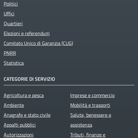
Politici
Uffici
Quartieri
Elezioni e referendum
Comitato Unico di Garanzia (CUG)
PNRR
Statistica
CATEGORIE DI SERVIZIO
Agricoltura e pesca
Imprese e commercio
Ambiente
Mobilità e trasporti
Anagrafe e stato civile
Salute, benessere e
Appalti pubblici
assistenza
Autorizzazioni
Tributi, finanze e