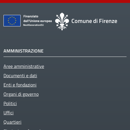
Comune di Firenze
AMMINISTRAZIONE
Aree amministrative
Documenti e dati
Enti e fondazioni
Organi di governo
Politici
Uffici
Quartieri