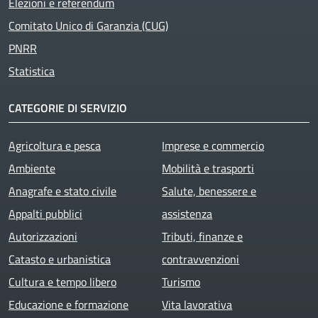
Elezioni e referendum
Comitato Unico di Garanzia (CUG)
PNRR
Statistica
CATEGORIE DI SERVIZIO
Agricoltura e pesca
Imprese e commercio
Ambiente
Mobilità e trasporti
Anagrafe e stato civile
Salute, benessere e
Appalti pubblici
assistenza
Autorizzazioni
Tributi, finanze e
Catasto e urbanistica
contravvenzioni
Cultura e tempo libero
Turismo
Educazione e formazione
Vita lavorativa