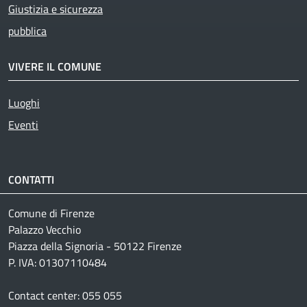
Giustizia e sicurezza
pubblica
VIVERE IL COMUNE
Luoghi
Eventi
CONTATTI
Comune di Firenze
Palazzo Vecchio
Piazza della Signoria - 50122 Firenze
P. IVA: 01307110484
Contact center: 055 055