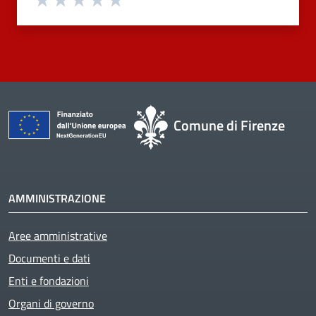
Comune di Firenze
AMMINISTRAZIONE
Aree amministrative
Documenti e dati
Enti e fondazioni
Organi di governo