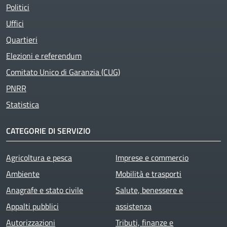
Politici
Uffici
Quartieri
Elezioni e referendum
Comitato Unico di Garanzia (CUG)
PNRR
Statistica
CATEGORIE DI SERVIZIO
Agricoltura e pesca
Imprese e commercio
Ambiente
Mobilità e trasporti
Anagrafe e stato civile
Salute, benessere e
Appalti pubblici
assistenza
Autorizzazioni
Tributi, finanze e