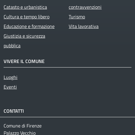
Catasto e urbanistica
contravvenzioni
Cultura e tempo libero
Turismo
Educazione e formazione
Vita lavorativa
Giustizia e sicurezza
pubblica
VIVERE IL COMUNE
Luoghi
Eventi
CONTATTI
Comune di Firenze
Palazzo Vecchio