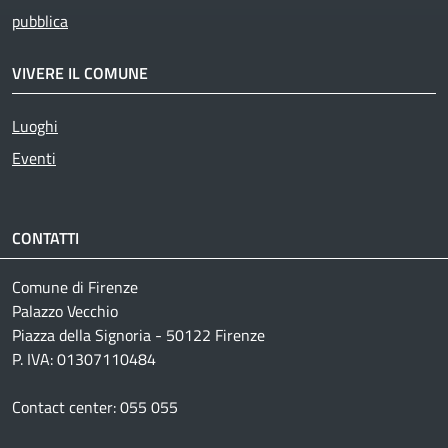
pubblica
VIVERE IL COMUNE
Luoghi
Eventi
CONTATTI
Comune di Firenze
Palazzo Vecchio
Piazza della Signoria - 50122 Firenze
P. IVA: 01307110484
Contact center: 055 055