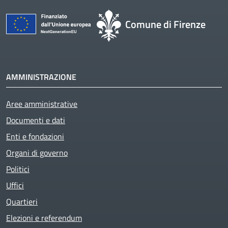
Comune di Firenze
AMMINISTRAZIONE
Aree amministrative
Documenti e dati
Enti e fondazioni
Organi di governo
Politici
Uffici
Quartieri
Elezioni e referendum