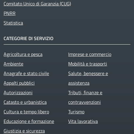
Comitato Unico di Garanzia (CUG)
PNRR
Statistica
CATEGORIE DI SERVIZIO
Agricoltura e pesca
Imprese e commercio
Ambiente
Mobilità e trasporti
Anagrafe e stato civile
Salute, benessere e
Appalti pubblici
assistenza
Autorizzazioni
Tributi, finanze e
Catasto e urbanistica
contravvenzioni
Cultura e tempo libero
Turismo
Educazione e formazione
Vita lavorativa
Giustizia e sicurezza