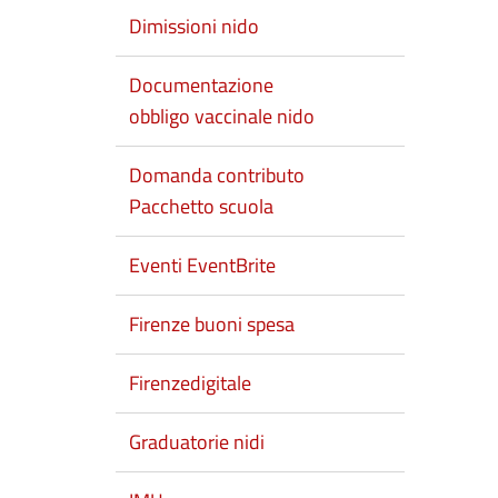
Dimissioni nido
Documentazione
obbligo vaccinale nido
Domanda contributo
Pacchetto scuola
Eventi EventBrite
Firenze buoni spesa
Firenzedigitale
Graduatorie nidi