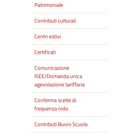
Patrimoniale
Contributi culturali
Centri estivi
Certificati
Comunicazione
ISEE/Domanda unica
agevolazione tariffaria
Conferma scelte di
frequenza nido
Contributi Buoni Scuola