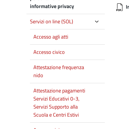
informative privacy
I
Servizi on line (SOL)
Accesso agli atti
Accesso civico
Attestazione frequenza
nido
Attestazione pagamenti
Servizi Educativi 0-3,
Servizi Supporto alla
Scuola e Centri Estivi