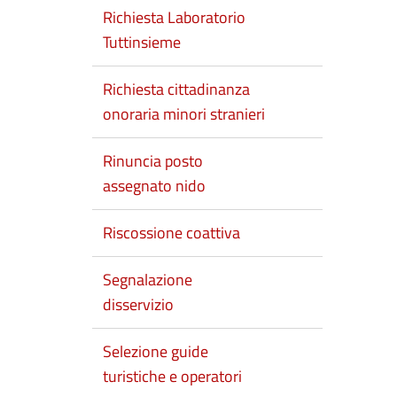
Richiesta Laboratorio
Tuttinsieme
Richiesta cittadinanza
onoraria minori stranieri
Rinuncia posto
assegnato nido
Riscossione coattiva
Segnalazione
disservizio
Selezione guide
turistiche e operatori