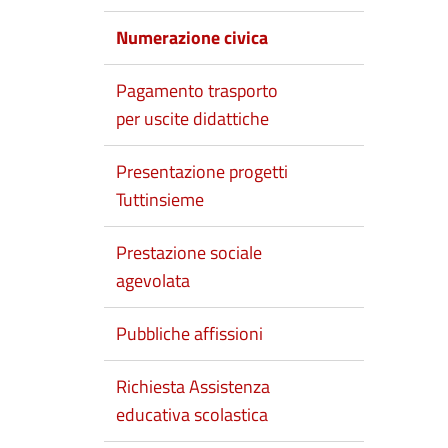
Numerazione civica
Pagamento trasporto
per uscite didattiche
Presentazione progetti
Tuttinsieme
Prestazione sociale
agevolata
Pubbliche affissioni
Richiesta Assistenza
educativa scolastica