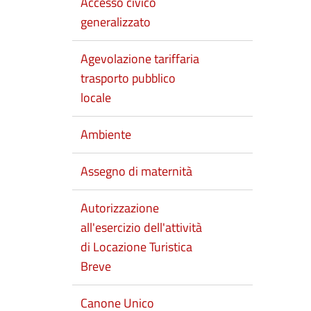
Accesso civico
generalizzato
Agevolazione tariffaria
trasporto pubblico
locale
Ambiente
Assegno di maternità
Autorizzazione
all'esercizio dell'attività
di Locazione Turistica
Breve
Canone Unico