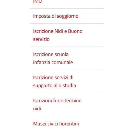
IMU
Imposta di soggiorno
Iscrizione Nidi e Buono
servizio
Iscrizione scuola
infanzia comunale
Iscrizione servizi di
supporto allo studio
Iscrizioni fuori termine
nidi
Musei civici fiorentini