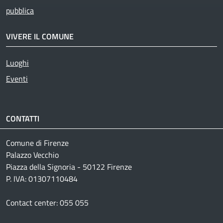
pubblica
VIVERE IL COMUNE
Luoghi
Eventi
CONTATTI
Comune di Firenze
Palazzo Vecchio
Piazza della Signoria - 50122 Firenze
P. IVA: 01307110484
Contact center: 055 055