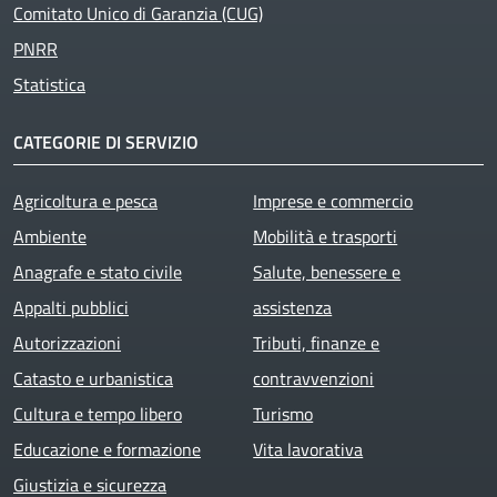
Comitato Unico di Garanzia (CUG)
PNRR
Statistica
CATEGORIE DI SERVIZIO
Agricoltura e pesca
Imprese e commercio
Ambiente
Mobilità e trasporti
Anagrafe e stato civile
Salute, benessere e
Appalti pubblici
assistenza
Autorizzazioni
Tributi, finanze e
Catasto e urbanistica
contravvenzioni
Cultura e tempo libero
Turismo
Educazione e formazione
Vita lavorativa
Giustizia e sicurezza