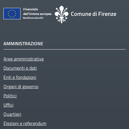
Comune di Firenze
AMMINISTRAZIONE
Aree amministrative
Documenti e dati
Enti e fondazioni
Organi di governo
Politici
Uffici
Quartieri
Elezioni e referendum