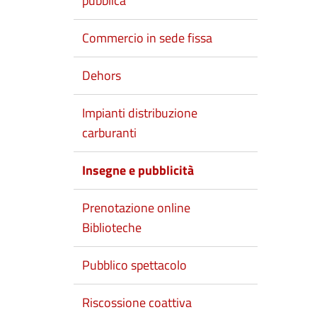
pubblica
Commercio in sede fissa
Dehors
Impianti distribuzione
carburanti
Insegne e pubblicità
Prenotazione online
Biblioteche
Pubblico spettacolo
Riscossione coattiva