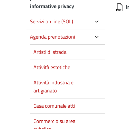
informative privacy
I
Servizi on line (SOL)
Agenda prenotazioni
Artisti di strada
Attività estetiche
Attività industria e
artigianato
Casa comunale atti
Commercio su area