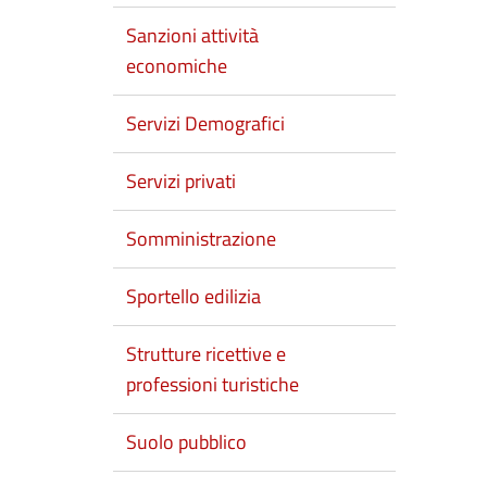
Sanzioni attività
economiche
Servizi Demografici
Servizi privati
Somministrazione
Sportello edilizia
Strutture ricettive e
professioni turistiche
Suolo pubblico