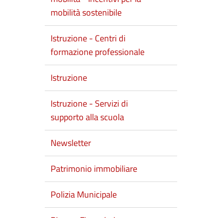
mobilità sostenibile
Istruzione - Centri di
formazione professionale
Istruzione
Istruzione - Servizi di
supporto alla scuola
Newsletter
Patrimonio immobiliare
Polizia Municipale