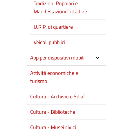
Tradizioni Popolari e
Manifestazioni Cittadine
U.R.P. di quartiere
Veicoli pubblici
App per dispositivi mobili
Attività economiche e
turismo
Cultura - Archivio e Sdiaf
Cultura - Biblioteche
Cultura - Musei civici