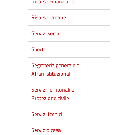
Risorse Finanziarie
Risorse Umane
Servizi sociali
Sport
Segreteria generale e
Affari istituzionali
Servizi Territoriali e
Protezione civile
Servizi tecnici
Servizio casa