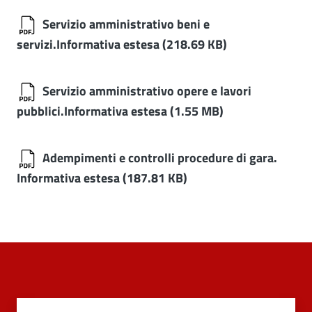
Servizio amministrativo beni e
servizi.Informativa estesa
(218.69 KB)
Servizio amministrativo opere e lavori
pubblici.Informativa estesa
(1.55 MB)
Adempimenti e controlli procedure di gara.
Informativa estesa
(187.81 KB)