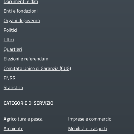
Documenti e dati
Enti e fondazioni
Organi di governo
Politici
Uffici
Quartieri
Elezioni e referendum
Comitato Unico di Garanzia (CUG)
PNRR
Statistica
CATEGORIE DI SERVIZIO
Agricoltura e pesca
Imprese e commercio
Ambiente
Mobilità e trasporti