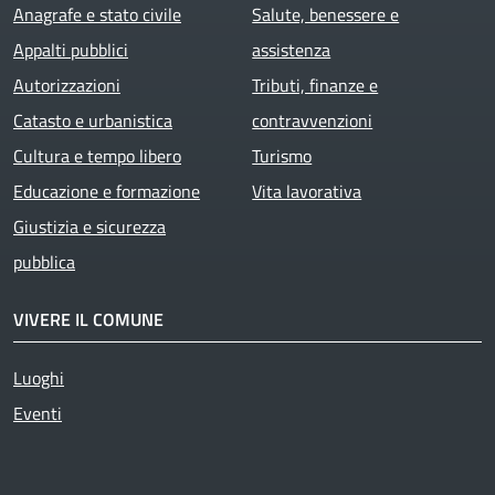
Anagrafe e stato civile
Salute, benessere e
Appalti pubblici
assistenza
Autorizzazioni
Tributi, finanze e
Catasto e urbanistica
contravvenzioni
Cultura e tempo libero
Turismo
Educazione e formazione
Vita lavorativa
Giustizia e sicurezza
pubblica
VIVERE IL COMUNE
Luoghi
Eventi