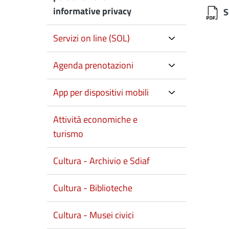
informative privacy
S
Servizi on line (SOL)
Agenda prenotazioni
App per dispositivi mobili
Attività economiche e
turismo
Cultura - Archivio e Sdiaf
Cultura - Biblioteche
Cultura - Musei civici