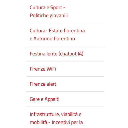
Cultura e Sport -
Politiche giovanili
Cultura- Estate fiorentina
e Autunno fiorentino
Festina lente (chatbot IA)
Firenze WiFi
Firenze alert
Gare e Appalti
Infrastrutture, viabilità e
mobilità - Incentivi per la