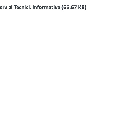
ervizi Tecnici. Informativa
(65.67 KB)