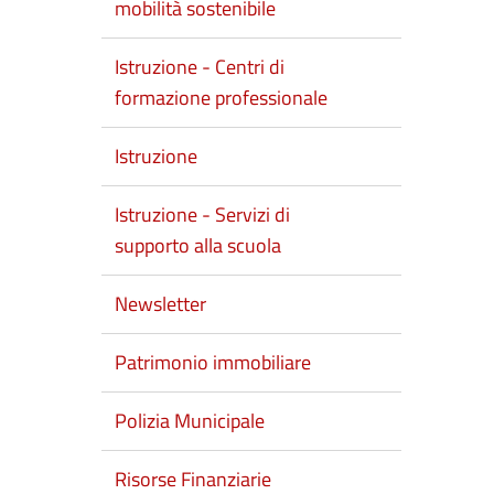
mobilità sostenibile
Istruzione - Centri di
formazione professionale
Istruzione
Istruzione - Servizi di
supporto alla scuola
Newsletter
Patrimonio immobiliare
Polizia Municipale
Risorse Finanziarie