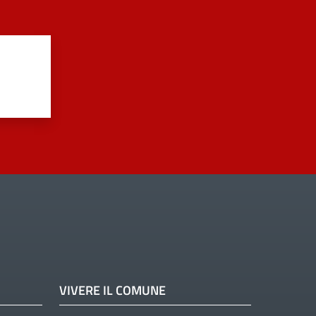
VIVERE IL COMUNE