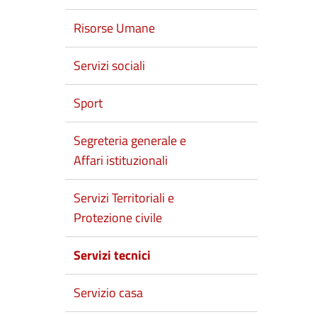
Risorse Umane
Servizi sociali
Sport
Segreteria generale e
Affari istituzionali
Servizi Territoriali e
Protezione civile
Servizi tecnici
Servizio casa