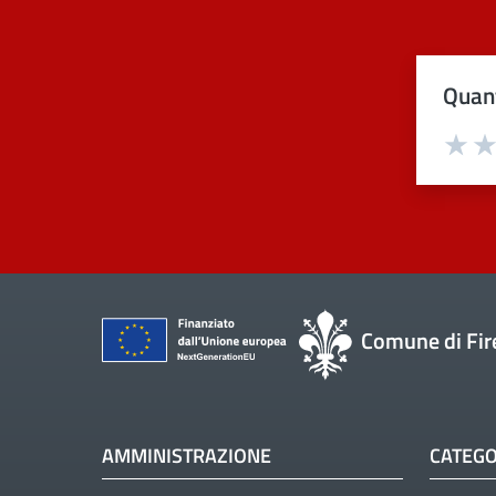
Quant
Val
Comune di Fir
AMMINISTRAZIONE
CATEGO