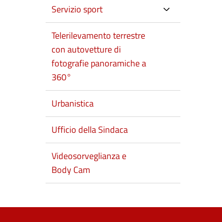
Servizio sport
Telerilevamento terrestre
con autovetture di
fotografie panoramiche a
360°
Urbanistica
Ufficio della Sindaca
Videosorveglianza e
Body Cam