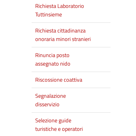
Richiesta Laboratorio
Tuttinsieme
Richiesta cittadinanza
onoraria minori stranieri
Rinuncia posto
assegnato nido
Riscossione coattiva
Segnalazione
disservizio
Selezione guide
turistiche e operatori