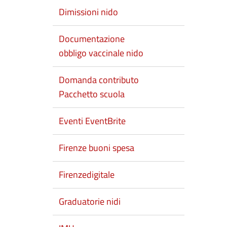
Dimissioni nido
Documentazione
obbligo vaccinale nido
Domanda contributo
Pacchetto scuola
Eventi EventBrite
Firenze buoni spesa
Firenzedigitale
Graduatorie nidi