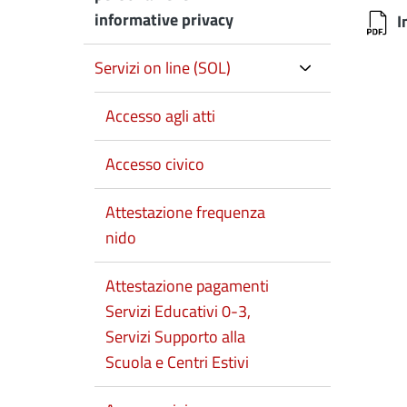
informative privacy
I
Servizi on line (SOL)
Accesso agli atti
Accesso civico
Attestazione frequenza
nido
Attestazione pagamenti
Servizi Educativi 0-3,
Servizi Supporto alla
Scuola e Centri Estivi