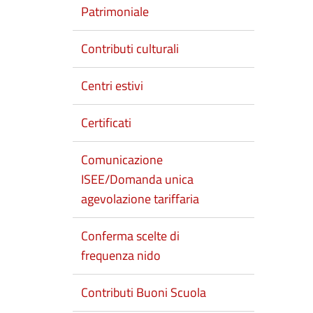
Patrimoniale
Contributi culturali
Centri estivi
Certificati
Comunicazione
ISEE/Domanda unica
agevolazione tariffaria
Conferma scelte di
frequenza nido
Contributi Buoni Scuola