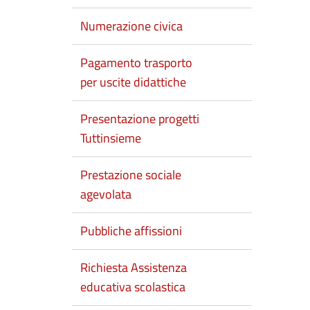
Numerazione civica
Pagamento trasporto
per uscite didattiche
Presentazione progetti
Tuttinsieme
Prestazione sociale
agevolata
Pubbliche affissioni
Richiesta Assistenza
educativa scolastica