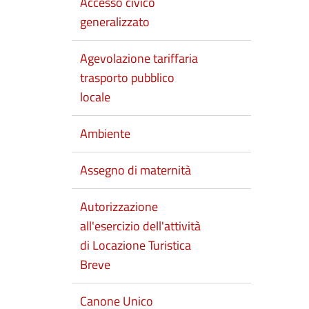
Accesso civico
generalizzato
Agevolazione tariffaria
trasporto pubblico
locale
Ambiente
Assegno di maternità
Autorizzazione
all'esercizio dell'attività
di Locazione Turistica
Breve
Canone Unico