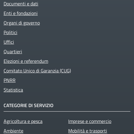
Documenti e dati
Enti e fondazioni
Organi di governo
Politici
Uffici
Quartieri
Elezioni e referendum
Comitato Unico di Garanzia (CUG)
PNRR
Statistica
CATEGORIE DI SERVIZIO
Agricoltura e pesca
Imprese e commercio
Ambiente
Mobilità e trasporti