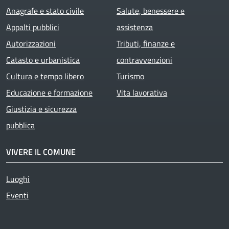
Anagrafe e stato civile
Salute, benessere e
Appalti pubblici
assistenza
Autorizzazioni
Tributi, finanze e
Catasto e urbanistica
contravvenzioni
Cultura e tempo libero
Turismo
Educazione e formazione
Vita lavorativa
Giustizia e sicurezza
pubblica
VIVERE IL COMUNE
Luoghi
Eventi