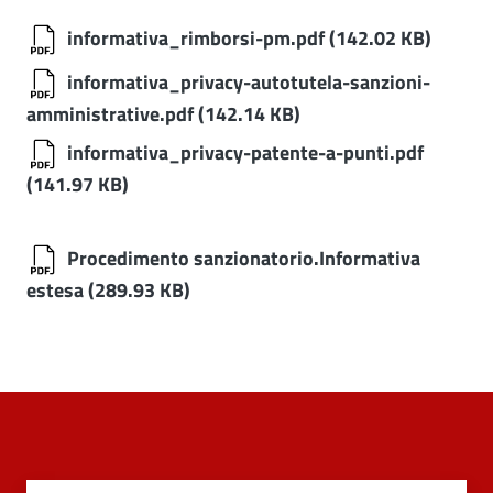
informativa_rimborsi-pm.pdf
(142.02 KB)
informativa_privacy-autotutela-sanzioni-
amministrative.pdf
(142.14 KB)
informativa_privacy-patente-a-punti.pdf
(141.97 KB)
Procedimento sanzionatorio.Informativa
estesa
(289.93 KB)