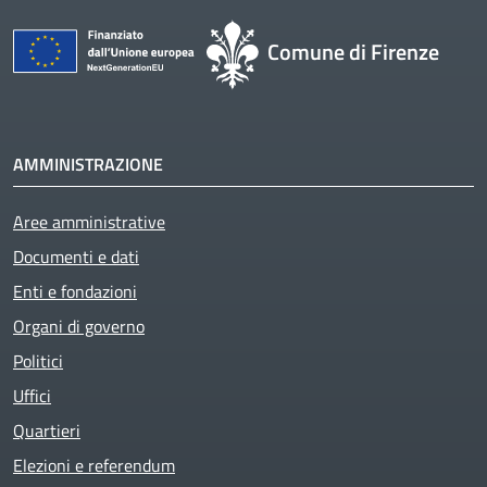
Comune di Firenze
AMMINISTRAZIONE
Aree amministrative
Documenti e dati
Enti e fondazioni
Organi di governo
Politici
Uffici
Quartieri
Elezioni e referendum