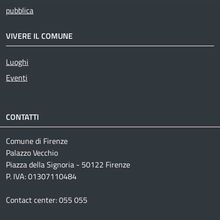
pubblica
VIVERE IL COMUNE
Luoghi
Eventi
CONTATTI
Comune di Firenze
Palazzo Vecchio
Piazza della Signoria - 50122 Firenze
P. IVA: 01307110484
Contact center: 055 055