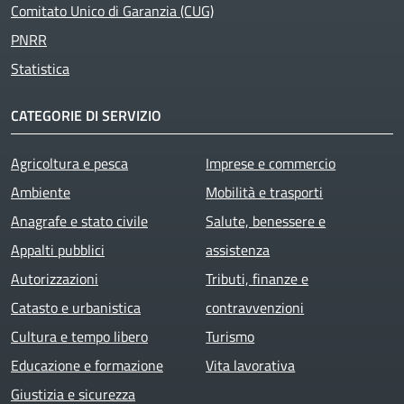
Comitato Unico di Garanzia (CUG)
PNRR
Statistica
CATEGORIE DI SERVIZIO
Agricoltura e pesca
Imprese e commercio
Ambiente
Mobilità e trasporti
Anagrafe e stato civile
Salute, benessere e
Appalti pubblici
assistenza
Autorizzazioni
Tributi, finanze e
Catasto e urbanistica
contravvenzioni
Cultura e tempo libero
Turismo
Educazione e formazione
Vita lavorativa
Giustizia e sicurezza