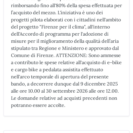
rimborsando fino all'80% della spesa effettuata per
l’acquisto del mezzo. L'iniziativa è uno dei
progetti pilota elaborati con i cittadini nell'ambito
del progetto "Firenze per il clima", all'interno
dell'Accordo di programma per l'adozione di
misure per il miglioramento della qualità dell’aria
stipulato tra Regione e Ministero e approvato dal
Comune di Firenze. ATTENZIONE: Sono ammesse
a contributo le spese relative all'acquisto di e-bike
e cargo bike a pedalata assistita effettuato
nell'arco temporale di apertura del presente
bando, a decorrere dunque dal 9 dicembre 2025
alle ore 10.00 al 30 settembre 2026 alle ore 12.00.
Le domande relative ad acquisti precedenti non
potranno essere accolte.