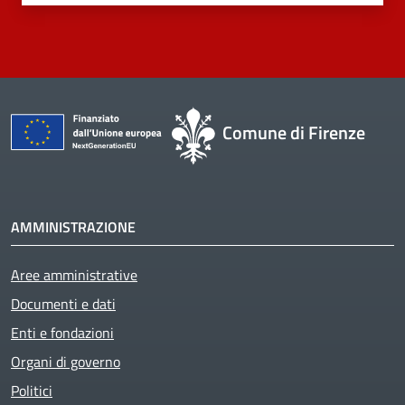
Comune di Firenze
AMMINISTRAZIONE
Active
Aree amministrative
Documenti e dati
Enti e fondazioni
Organi di governo
Politici