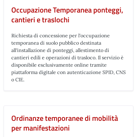
Occupazione Temporanea ponteggi,
cantieri e traslochi
Richiesta di concessione per l'occupazione
temporanea di suolo pubblico destinata
all'installazione di ponteggi, allestimento di
cantieri edili e operazioni di trasloco. Il servizio è
disponibile esclusivamente online tramite
piattaforma digitale con autenticazione SPID, CNS
o CIE.
Ordinanze temporanee di mobilità
per manifestazioni