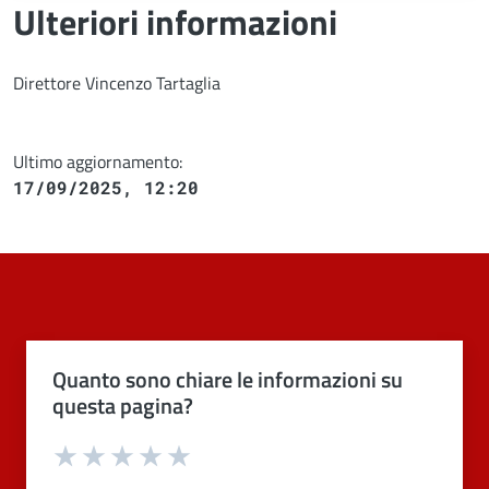
Ulteriori informazioni
Direttore Vincenzo Tartaglia
Ultimo aggiornamento:
17/09/2025, 12:20
Quanto sono chiare le informazioni su
questa pagina?
Valuta 1 stelle su 5
Valuta 2 stelle su 5
Valuta 3 stelle su 5
Valuta 4 stelle su 5
Valuta 5 stelle su 5