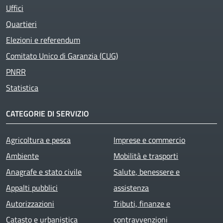
Uffici
Quartieri
Elezioni e referendum
Comitato Unico di Garanzia (CUG)
PNRR
Statistica
CATEGORIE DI SERVIZIO
Agricoltura e pesca
Imprese e commercio
Ambiente
Mobilità e trasporti
Anagrafe e stato civile
Salute, benessere e
Appalti pubblici
assistenza
Autorizzazioni
Tributi, finanze e
Catasto e urbanistica
contravvenzioni