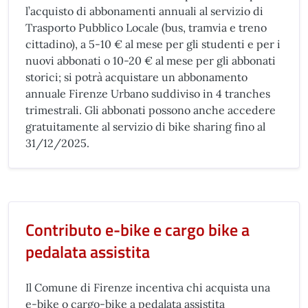
l’acquisto di abbonamenti annuali al servizio di
Trasporto Pubblico Locale (bus, tramvia e treno
cittadino), a 5-10 € al mese per gli studenti e per i
nuovi abbonati o 10-20 € al mese per gli abbonati
storici; si potrà acquistare un abbonamento
annuale Firenze Urbano suddiviso in 4 tranches
trimestrali. Gli abbonati possono anche accedere
gratuitamente al servizio di bike sharing fino al
31/12/2025.
Contributo e-bike e cargo bike a
pedalata assistita
Il Comune di Firenze incentiva chi acquista una
e-bike o cargo-bike a pedalata assistita