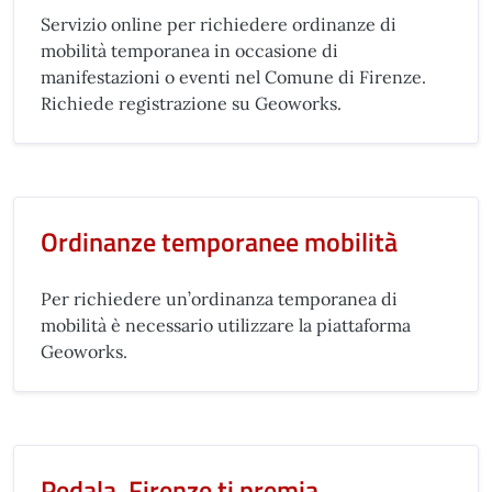
Servizio online per richiedere ordinanze di
mobilità temporanea in occasione di
manifestazioni o eventi nel Comune di Firenze.
Richiede registrazione su Geoworks.
Ordinanze temporanee mobilità
Per richiedere un’ordinanza temporanea di
mobilità è necessario utilizzare la piattaforma
Geoworks.
Pedala, Firenze ti premia