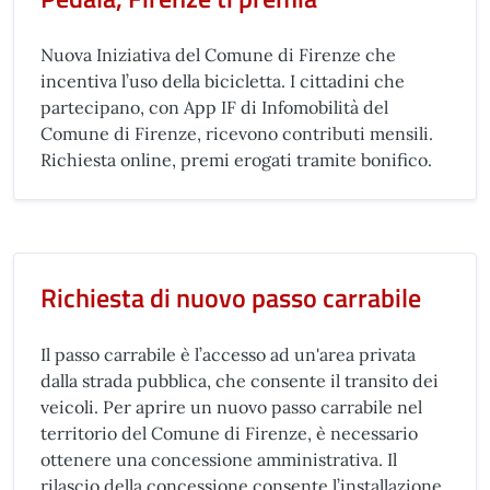
Nuova Iniziativa del Comune di Firenze che
incentiva l’uso della bicicletta. I cittadini che
partecipano, con App IF di Infomobilità del
Comune di Firenze, ricevono contributi mensili.
Richiesta online, premi erogati tramite bonifico.
Richiesta di nuovo passo carrabile
Il passo carrabile è l’accesso ad un'area privata
dalla strada pubblica, che consente il transito dei
veicoli. Per aprire un nuovo passo carrabile nel
territorio del Comune di Firenze, è necessario
ottenere una concessione amministrativa. Il
rilascio della concessione consente l’installazione