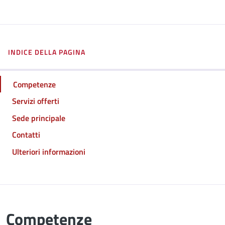
INDICE DELLA PAGINA
Competenze
Servizi offerti
Sede principale
Contatti
Ulteriori informazioni
Competenze