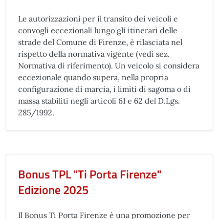
Le autorizzazioni per il transito dei veicoli e
convogli eccezionali lungo gli itinerari delle
strade del Comune di Firenze, è rilasciata nel
rispetto della normativa vigente (vedi sez.
Normativa di riferimento). Un veicolo si considera
eccezionale quando supera, nella propria
configurazione di marcia, i limiti di sagoma o di
massa stabiliti negli articoli 61 e 62 del D.Lgs.
285/1992.
Bonus TPL "Ti Porta Firenze"
Edizione 2025
Il Bonus Ti Porta Firenze è una promozione per