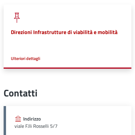
Direzioni Infrastrutture di viabilità e mobilità
a proposito di
Ulteriori dettagli
Contatti
Indirizzo
viale F.lli Rosselli 5/7