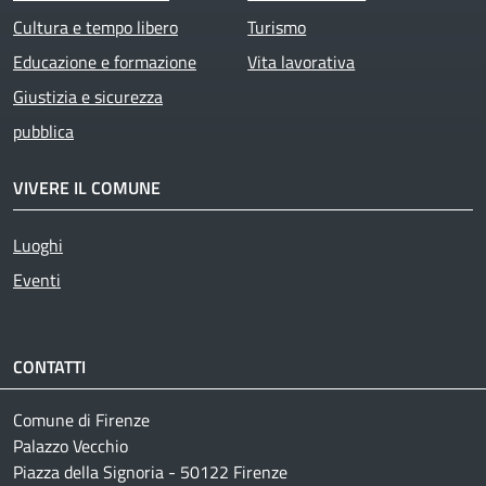
Cultura e tempo libero
Turismo
Educazione e formazione
Vita lavorativa
Giustizia e sicurezza
pubblica
VIVERE IL COMUNE
Luoghi
Eventi
CONTATTI
Comune di Firenze
Palazzo Vecchio
Piazza della Signoria - 50122 Firenze