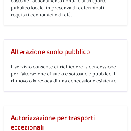
costo dell’abbonamento annuale al trasporto
pubblico locale, in presenza di determinati
requisiti economici o di età.
Alterazione suolo pubblico
Il servizio consente di richiedere la concessione
per l'alterazione di suolo e sottosuolo pubblico, il
rinnovo o la revoca di una concessione esistente.
Autorizzazione per trasporti
eccezionali