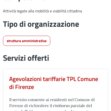
Attività legate alla mobilità e viabilità cittadina
Tipo di organizzazione
struttura amministrativa
Servizi offerti
Agevolazioni tariffarie TPL Comune
di Firenze
Il servizio consente ai residenti nel Comune di
Firenze di richiedere il rimborso parziale del