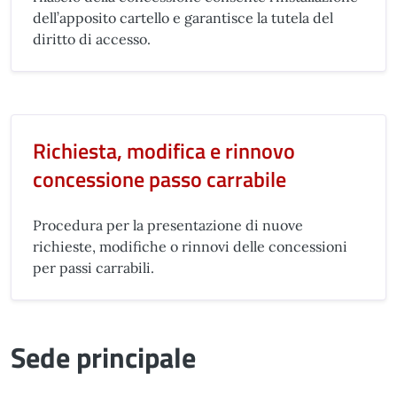
dell’apposito cartello e garantisce la tutela del
diritto di accesso.
Richiesta, modifica e rinnovo
concessione passo carrabile
Procedura per la presentazione di nuove
richieste, modifiche o rinnovi delle concessioni
per passi carrabili.
Sede principale