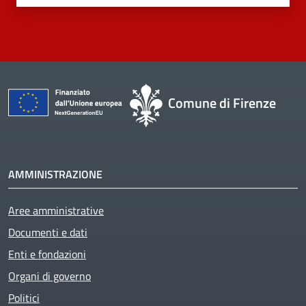
Comune di Firenze
AMMINISTRAZIONE
Aree amministrative
Documenti e dati
Enti e fondazioni
Organi di governo
Politici