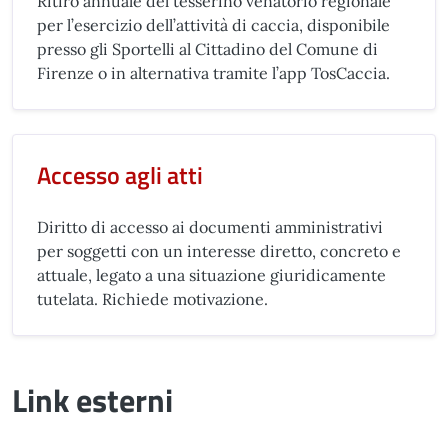
Ritiro annuale del tesserino venatorio regionale
per l’esercizio dell’attività di caccia, disponibile
presso gli Sportelli al Cittadino del Comune di
Firenze o in alternativa tramite l’app TosCaccia.
Accesso agli atti
Diritto di accesso ai documenti amministrativi
per soggetti con un interesse diretto, concreto e
attuale, legato a una situazione giuridicamente
tutelata. Richiede motivazione.
Link esterni