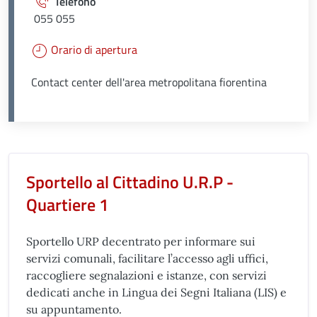
Telefono
055 055
Orario di apertura
Contact center dell'area metropolitana fiorentina
Unità organizzativa responsabil
Sportello al Cittadino U.R.P -
Quartiere 1
Sportello URP decentrato per informare sui
servizi comunali, facilitare l’accesso agli uffici,
raccogliere segnalazioni e istanze, con servizi
dedicati anche in Lingua dei Segni Italiana (LIS) e
su appuntamento.