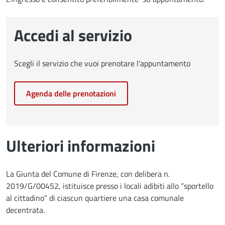
Accedi al servizio
Scegli il servizio che vuoi prenotare l'appuntamento
Agenda delle prenotazioni
Ulteriori informazioni
La Giunta del Comune di Firenze, con delibera n.
2019/G/00452, istituisce presso i locali adibiti allo “sportello
al cittadino” di ciascun quartiere una casa comunale
decentrata.