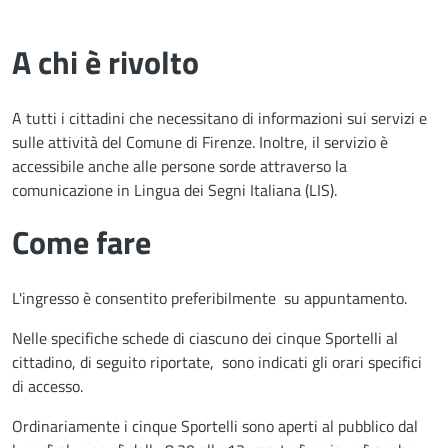
A chi è rivolto
A tutti i cittadini che necessitano di informazioni sui servizi e
sulle attività del Comune di Firenze. Inoltre, il servizio è
accessibile anche alle persone sorde attraverso la
comunicazione in Lingua dei Segni Italiana (LIS).
Come fare
L'ingresso è consentito preferibilmente su appuntamento.
Nelle specifiche schede di ciascuno dei cinque Sportelli al
cittadino, di seguito riportate, sono indicati gli orari specifici
di accesso.
Ordinariamente i cinque Sportelli sono aperti al pubblico dal