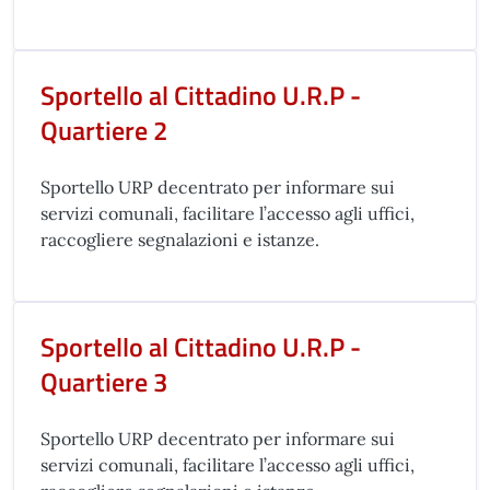
Sportello al Cittadino U.R.P -
Quartiere 2
Sportello URP decentrato per informare sui
servizi comunali, facilitare l’accesso agli uffici,
raccogliere segnalazioni e istanze.
Sportello al Cittadino U.R.P -
Quartiere 3
Sportello URP decentrato per informare sui
servizi comunali, facilitare l’accesso agli uffici,