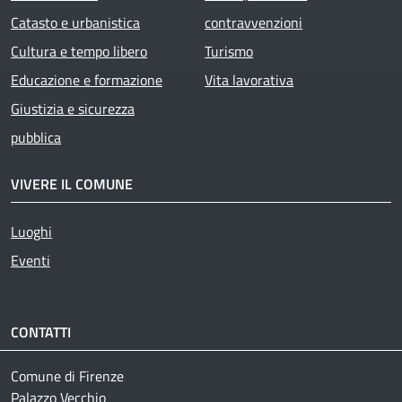
Catasto e urbanistica
contravvenzioni
Cultura e tempo libero
Turismo
Educazione e formazione
Vita lavorativa
Giustizia e sicurezza
pubblica
VIVERE IL COMUNE
Luoghi
Eventi
CONTATTI
Comune di Firenze
Palazzo Vecchio