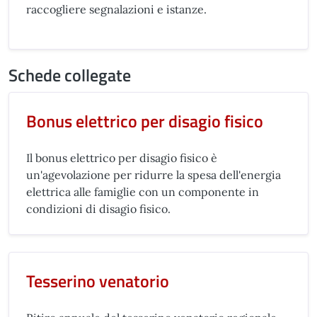
raccogliere segnalazioni e istanze.
Schede collegate
Bonus elettrico per disagio fisico
Il bonus elettrico per disagio fisico è
un'agevolazione per ridurre la spesa dell'energia
elettrica alle famiglie con un componente in
condizioni di disagio fisico.
Tesserino venatorio