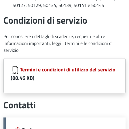
50127, 50129, 50134, 50139, 50141 e 50145
Condizioni di servizio
Per conoscere i dettagli di scadenze, requisiti e altre
informazioni importanti, leggi i termini e le condizioni di
servizio.
Document
Termini e condizioni di utilizzo del servizio
(88.46 KB)
Contatti