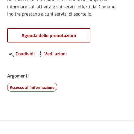
Dettagli
informare sull'attività e sui servizi offerti dal Comune.
Inoltre prestano alcuni servizi di sportello.
Agenda delle prenotazioni
Condividi
Vedi azioni
Argomenti
Accesso all'informazione