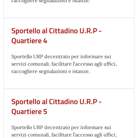
raccogliere segnalazioni e istanze.
Sportello al Cittadino U.R.P -
Quartiere 4
Sportello URP decentrato per informare sui
servizi comunali, facilitare l’accesso agli uffici,
raccogliere segnalazioni e istanze.
Sportello al Cittadino U.R.P -
Quartiere 5
Sportello URP decentrato per informare sui
servizi comunali, facilitare l’accesso agli uffici,