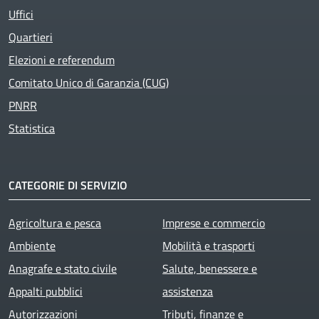
Uffici
Quartieri
Elezioni e referendum
Comitato Unico di Garanzia (CUG)
PNRR
Statistica
CATEGORIE DI SERVIZIO
Agricoltura e pesca
Imprese e commercio
Ambiente
Mobilità e trasporti
Anagrafe e stato civile
Salute, benessere e
Appalti pubblici
assistenza
Autorizzazioni
Tributi, finanze e