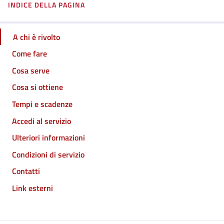
INDICE DELLA PAGINA
A chi è rivolto
Come fare
Cosa serve
Cosa si ottiene
Tempi e scadenze
Accedi al servizio
Ulteriori informazioni
Condizioni di servizio
Contatti
Link esterni