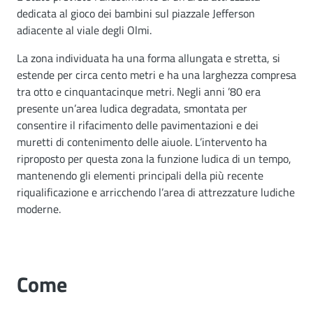
dedicata al gioco dei bambini sul piazzale Jefferson
adiacente al viale degli Olmi.
La zona individuata ha una forma allungata e stretta, si
estende per circa cento metri e ha una larghezza compresa
tra otto e cinquantacinque metri. Negli anni ’80 era
presente un’area ludica degradata, smontata per
consentire il rifacimento delle pavimentazioni e dei
muretti di contenimento delle aiuole. L’intervento ha
riproposto per questa zona la funzione ludica di un tempo,
mantenendo gli elementi principali della più recente
riqualificazione e arricchendo l’area di attrezzature ludiche
moderne.
Come