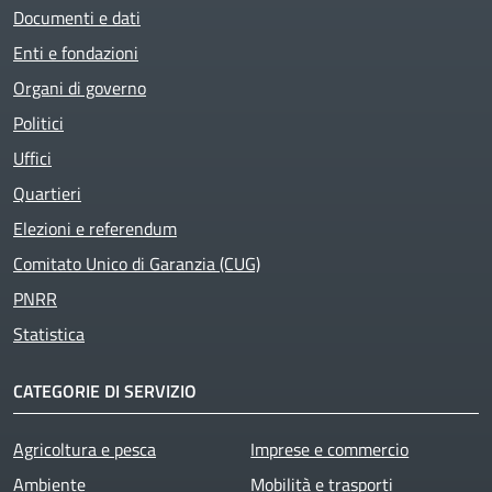
Documenti e dati
Enti e fondazioni
Organi di governo
Politici
Uffici
Quartieri
Elezioni e referendum
Comitato Unico di Garanzia (CUG)
PNRR
Statistica
CATEGORIE DI SERVIZIO
Agricoltura e pesca
Imprese e commercio
Ambiente
Mobilità e trasporti