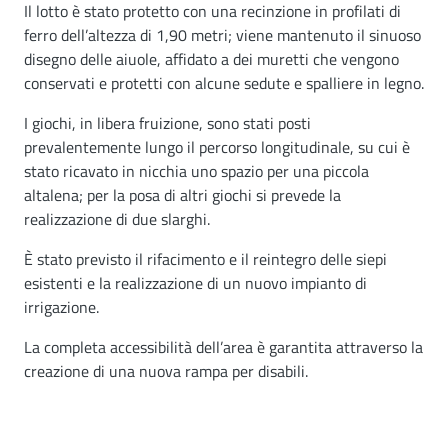
Il lotto è stato protetto con una recinzione in profilati di
ferro dell’altezza di 1,90 metri; viene mantenuto il sinuoso
disegno delle aiuole, affidato a dei muretti che vengono
conservati e protetti con alcune sedute e spalliere in legno.
I giochi, in libera fruizione, sono stati posti
prevalentemente lungo il percorso longitudinale, su cui è
stato ricavato in nicchia uno spazio per una piccola
altalena; per la posa di altri giochi si prevede la
realizzazione di due slarghi.
È stato previsto il rifacimento e il reintegro delle siepi
esistenti e la realizzazione di un nuovo impianto di
irrigazione.
La completa accessibilità dell’area è garantita attraverso la
creazione di una nuova rampa per disabili.