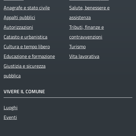
Anagrafe e stato civile
Salute, benessere e
Appalti pubblici
assistenza
Autorizzazioni
Tributi, finanze e
Catasto e urbanistica
contravvenzioni
Cultura e tempo libero
Turismo
Educazione e formazione
Vita lavorativa
Giustizia e sicurezza
pubblica
VIVERE IL COMUNE
Luoghi
Eventi