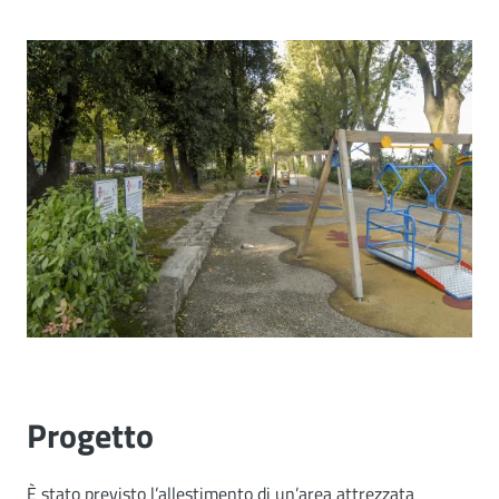
Image
Progetto
È stato previsto l’allestimento di un’area attrezzata