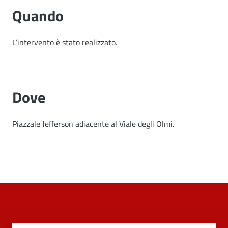
Quando
L’intervento è stato realizzato.
Dove
Piazzale Jefferson adiacente al Viale degli Olmi.