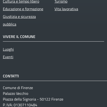
Cultura e tempo libero
Turismo
Educazione e formazione
Vita lavorativa
Giustizia e sicurezza
pubblica
VIVERE IL COMUNE
Luoghi
Eventi
CONTATTI
Comune di Firenze
Palazzo Vecchio
Piazza della Signoria - 50122 Firenze
P. IVA: 01307110484