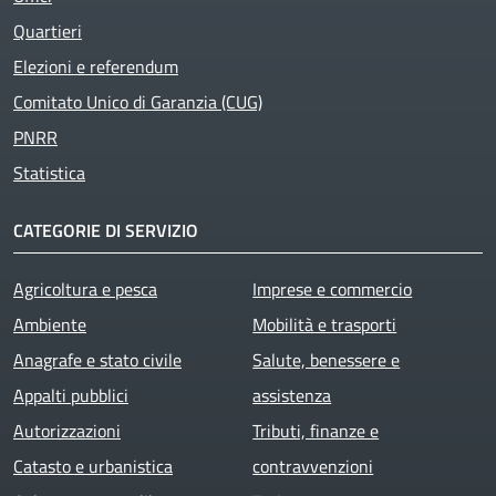
Quartieri
Elezioni e referendum
Comitato Unico di Garanzia (CUG)
PNRR
Statistica
CATEGORIE DI SERVIZIO
Agricoltura e pesca
Imprese e commercio
Ambiente
Mobilità e trasporti
Anagrafe e stato civile
Salute, benessere e
Appalti pubblici
assistenza
Autorizzazioni
Tributi, finanze e
Catasto e urbanistica
contravvenzioni