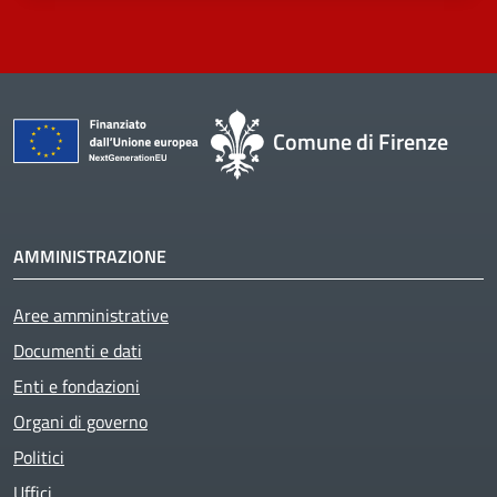
Comune di Firenze
AMMINISTRAZIONE
Aree amministrative
Documenti e dati
Enti e fondazioni
Organi di governo
Politici
Uffici