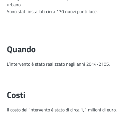
urbano.
Sono stati installati circa 170 nuovi punti luce.
Quando
L’intervento è stato realizzato negli anni 2014-2105.
Costi
Il costo dell’intervento è stato di circa 1,1 milioni di euro.