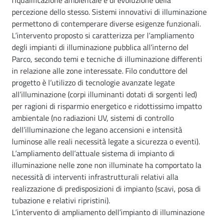
riqualificazione ambientale e di evoluzione della
percezione dello stesso. Sistemi innovativi di illuminazione
permettono di contemperare diverse esigenze funzionali.
L’intervento proposto si caratterizza per l’ampliamento
degli impianti di illuminazione pubblica all’interno del
Parco, secondo temi e tecniche di illuminazione differenti
in relazione alle zone interessate. Filo conduttore del
progetto è l’utilizzo di tecnologie avanzate legate
all’illuminazione (corpi illuminanti dotati di sorgenti led)
per ragioni di risparmio energetico e ridottissimo impatto
ambientale (no radiazioni UV, sistemi di controllo
dell’illuminazione che legano accensioni e intensità
luminose alle reali necessità legate a sicurezza o eventi).
L’ampliamento dell’attuale sistema di impianto di
illuminazione nelle zone non illuminate ha comportato la
necessità di interventi infrastrutturali relativi alla
realizzazione di predisposizioni di impianto (scavi, posa di
tubazione e relativi ripristini).
L’intervento di ampliamento dell’impianto di illuminazione