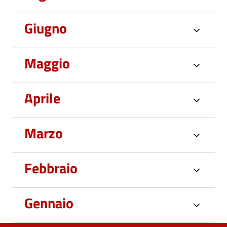
Giugno
Maggio
Aprile
Marzo
Febbraio
Gennaio