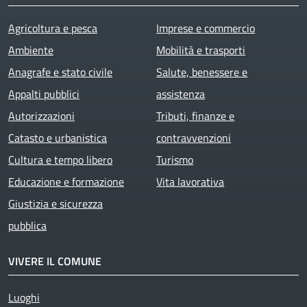
Agricoltura e pesca
Imprese e commercio
Ambiente
Mobilità e trasporti
Anagrafe e stato civile
Salute, benessere e
Appalti pubblici
assistenza
Autorizzazioni
Tributi, finanze e
Catasto e urbanistica
contravvenzioni
Cultura e tempo libero
Turismo
Educazione e formazione
Vita lavorativa
Giustizia e sicurezza
pubblica
VIVERE IL COMUNE
Luoghi