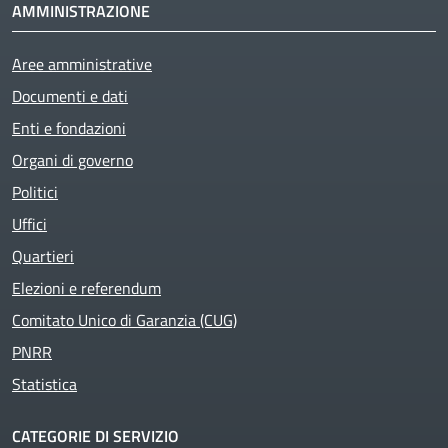
AMMINISTRAZIONE
Aree amministrative
Documenti e dati
Enti e fondazioni
Organi di governo
Politici
Uffici
Quartieri
Elezioni e referendum
Comitato Unico di Garanzia (CUG)
PNRR
Statistica
CATEGORIE DI SERVIZIO