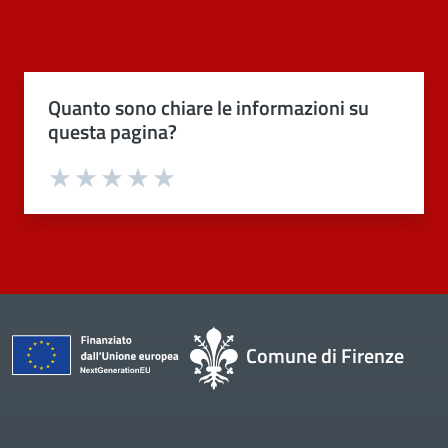
Quanto sono chiare le informazioni su
questa pagina?
Valuta 1 stelle su 5
Valuta 2 stelle su 5
Valuta 3 stelle su 5
Valuta 4 stelle su 5
Valuta 5 stelle su 5
Comune di Firenze