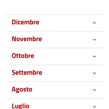
Dicembre
Novembre
Ottobre
Settembre
Agosto
Luglio