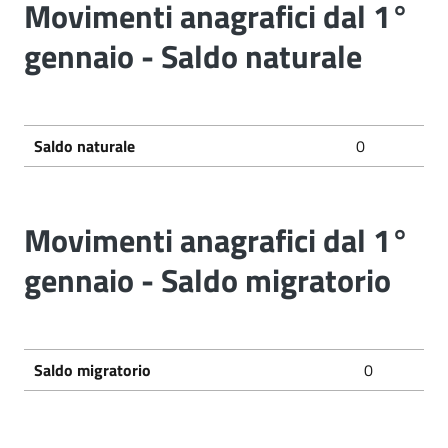
Movimenti anagrafici dal 1°
gennaio - Saldo naturale
Saldo naturale
0
Movimenti anagrafici dal 1°
gennaio - Saldo migratorio
Saldo migratorio
0