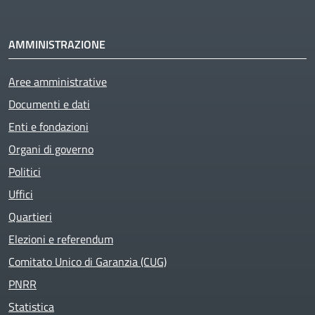
AMMINISTRAZIONE
Aree amministrative
Documenti e dati
Enti e fondazioni
Organi di governo
Politici
Uffici
Quartieri
Elezioni e referendum
Comitato Unico di Garanzia (CUG)
PNRR
Statistica