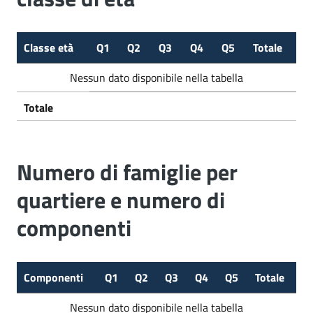
Classe età
Q1
Q2
Q3
Q4
Q5
Totale
Nessun dato disponibile nella tabella
Totale
Numero di famiglie per
quartiere e numero di
componenti
Componenti
Q1
Q2
Q3
Q4
Q5
Totale
Nessun dato disponibile nella tabella