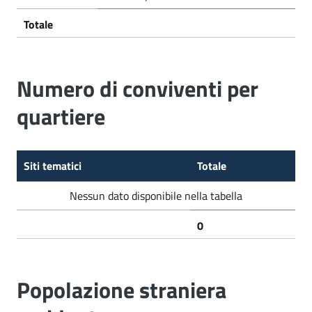
Totale
Numero di conviventi per
quartiere
Siti tematici
Totale
Nessun dato disponibile nella tabella
0
Popolazione straniera