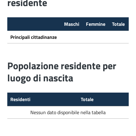
residente
Maschi
Femmine
Totale
Principali cittadinanze
Popolazione residente per
luogo di nascita
Residenti
Totale
Nessun dato disponibile nella tabella