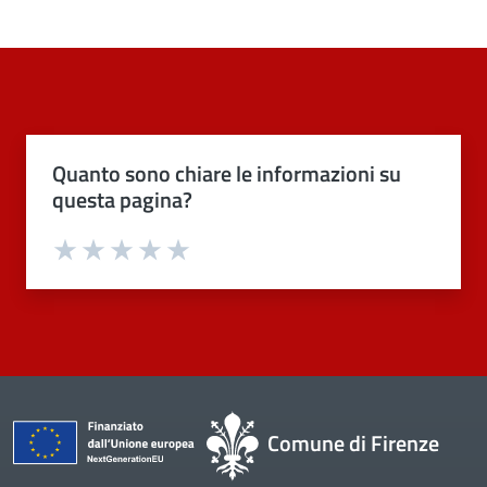
Quanto sono chiare le informazioni su
questa pagina?
Valuta 1 stelle su 5
Valuta 2 stelle su 5
Valuta 3 stelle su 5
Valuta 4 stelle su 5
Valuta 5 stelle su 5
Comune di Firenze