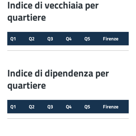
Indice di vecchiaia per
quartiere
Q1
Q2
Q3
Q4
Q5
Firenze
Indice di dipendenza per
quartiere
Q1
Q2
Q3
Q4
Q5
Firenze