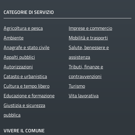
CATEGORIE DI SERVIZIO
Agricoltura e pesca
Imprese e commercio
Ambiente
Mobilità e trasporti
Anagrafe e stato civile
Salute, benessere e
Appalti pubblici
assistenza
Autorizzazioni
Tributi, finanze e
Catasto e urbanistica
contravvenzioni
Cultura e tempo libero
Turismo
Educazione e formazione
Vita lavorativa
Giustizia e sicurezza
pubblica
VIVERE IL COMUNE