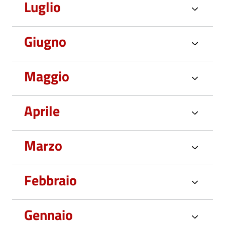
Luglio
Giugno
Maggio
Aprile
Marzo
Febbraio
Gennaio