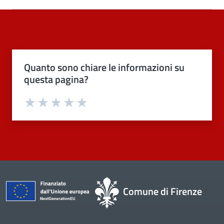
Quanto sono chiare le informazioni su
questa pagina?
Valuta 1 stelle su 5
Valuta 2 stelle su 5
Valuta 3 stelle su 5
Valuta 4 stelle su 5
Valuta 5 stelle su 5
Comune di Firenze