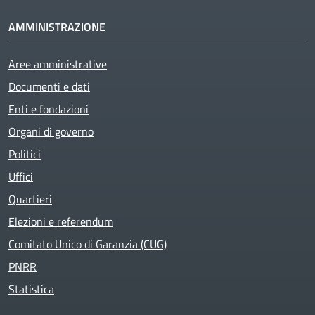
AMMINISTRAZIONE
Aree amministrative
Documenti e dati
Enti e fondazioni
Organi di governo
Politici
Uffici
Quartieri
Elezioni e referendum
Comitato Unico di Garanzia (CUG)
PNRR
Statistica