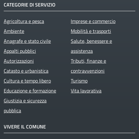
CATEGORIE DI SERVIZIO
Agricoltura e pesca
Imprese e commercio
Ambiente
Mobilità e trasporti
Anagrafe e stato civile
Salute, benessere e
Appalti pubblici
assistenza
Autorizzazioni
Tributi, finanze e
Catasto e urbanistica
contravvenzioni
Cultura e tempo libero
Turismo
Educazione e formazione
Vita lavorativa
Giustizia e sicurezza
pubblica
VIVERE IL COMUNE