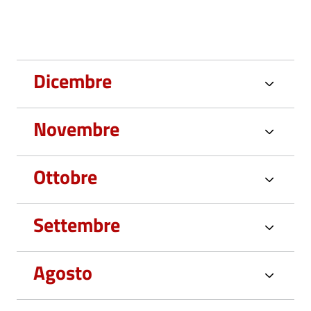
Dicembre
Novembre
Ottobre
Settembre
Agosto