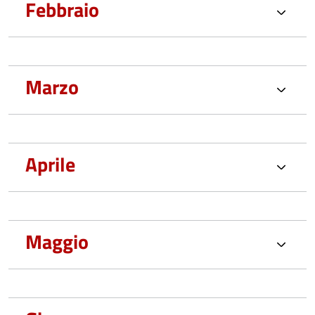
Febbraio
Marzo
Aprile
Maggio