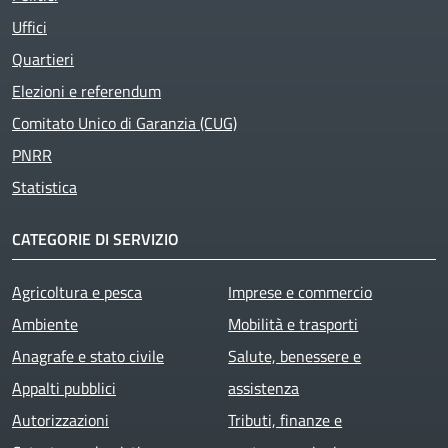
Uffici
Quartieri
Elezioni e referendum
Comitato Unico di Garanzia (CUG)
PNRR
Statistica
CATEGORIE DI SERVIZIO
Agricoltura e pesca
Imprese e commercio
Ambiente
Mobilità e trasporti
Anagrafe e stato civile
Salute, benessere e
Appalti pubblici
assistenza
Autorizzazioni
Tributi, finanze e