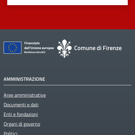
Comune di Firenze
AMMINISTRAZIONE
Aree amministrative
Documenti e dati
Enti e fondazioni
Organi di governo
Politici