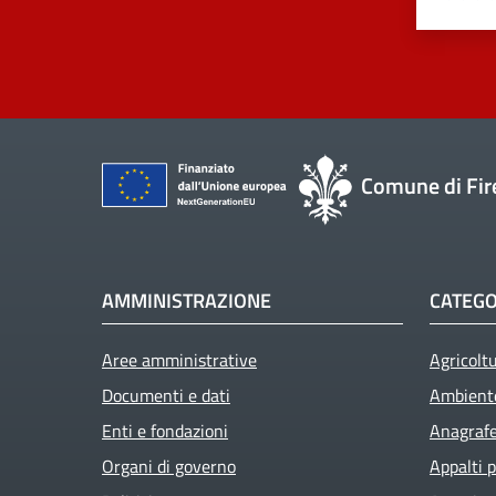
Comune di Fir
AMMINISTRAZIONE
CATEGO
Aree amministrative
Agricolt
Documenti e dati
Ambient
Enti e fondazioni
Anagrafe 
Organi di governo
Appalti p