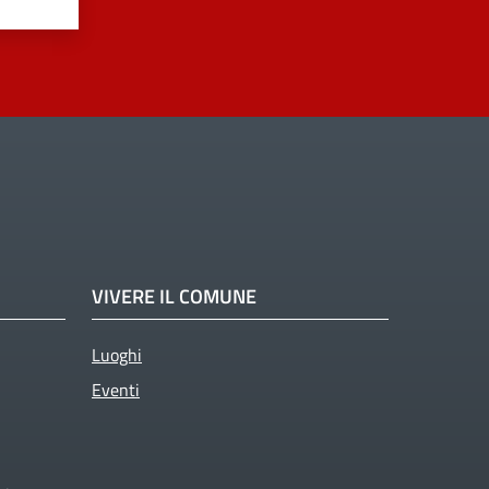
VIVERE IL COMUNE
Luoghi
Eventi