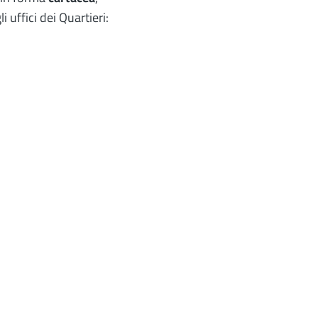
ffici dei Quartieri: